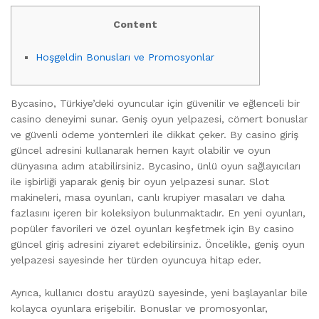
Content
Hoşgeldin Bonusları ve Promosyonlar
Bycasino, Türkiye’deki oyuncular için güvenilir ve eğlenceli bir
casino deneyimi sunar. Geniş oyun yelpazesi, cömert bonuslar
ve güvenli ödeme yöntemleri ile dikkat çeker. By casino giriş
güncel adresini kullanarak hemen kayıt olabilir ve oyun
dünyasına adım atabilirsiniz. Bycasino, ünlü oyun sağlayıcıları
ile işbirliği yaparak geniş bir oyun yelpazesi sunar. Slot
makineleri, masa oyunları, canlı krupiyer masaları ve daha
fazlasını içeren bir koleksiyon bulunmaktadır. En yeni oyunları,
popüler favorileri ve özel oyunları keşfetmek için By casino
güncel giriş adresini ziyaret edebilirsiniz. Öncelikle, geniş oyun
yelpazesi sayesinde her türden oyuncuya hitap eder.
Ayrıca, kullanıcı dostu arayüzü sayesinde, yeni başlayanlar bile
kolayca oyunlara erişebilir. Bonuslar ve promosyonlar,