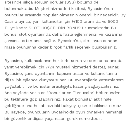
sitesinde sıkça sorulan sorular (SSS) bölümü de
bulunmaktadır. Müşteri hizmetleri kalitesi, Bycasino’nun
oyuncular arasında popüler olmasının önemli bir nedenidir. By
Casino ayrıca, yeni kullanıcılar için %100 oranında ve 5000
TL’ye kadar SLOT HOŞGELDİN BONUSU sunmaktadır. Bu
bonus, slot oyunlarında daha fazla eğlenmenizi ve kazanma
şansınızı artırmanızı sağlar. Bycasino’da, slot oyunlarından
masa oyunlarına kadar birçok farklı seçenek bulabilirsiniz.
Bycasino, kullanıcılarının her türlü sorun ve sorularına anında
yanıt verebilmek için 7/24 müşteri hizmetleri desteği sunar.
Bycasino, şans oyunlarının kapısını aralar ve kullanıcılarına
dijital bir eğlence dünyası sunar. Bu avantajlarla yatırımlarınızı
çoğaltabilir ve bonuslar aracılığıyla kazanç sağlayabilirsiniz.
Ana sayfada yer alan ‘Bonuslar ve Turnuvalar’ bölümünden
bu tekliflere göz atabilirsiniz. Fakat bonuslar aktif hale
geldiğinde ana hesabınızdaki bakiyeyi çekme hakkınız olmaz.
Bu sayede, oyuncuların Bycasino’da oyun oynarken herhangi
bir güvenlik endişesi yaşamaları gerekmemektedir.