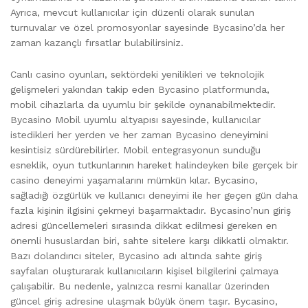
Ayrıca, mevcut kullanıcılar için düzenli olarak sunulan
turnuvalar ve özel promosyonlar sayesinde Bycasino’da her
zaman kazançlı fırsatlar bulabilirsiniz.
Canlı casino oyunları, sektördeki yenilikleri ve teknolojik
gelişmeleri yakından takip eden Bycasino platformunda,
mobil cihazlarla da uyumlu bir şekilde oynanabilmektedir.
Bycasino Mobil uyumlu altyapısı sayesinde, kullanıcılar
istedikleri her yerden ve her zaman Bycasino deneyimini
kesintisiz sürdürebilirler. Mobil entegrasyonun sunduğu
esneklik, oyun tutkunlarının hareket halindeyken bile gerçek bir
casino deneyimi yaşamalarını mümkün kılar. Bycasino,
sağladığı özgürlük ve kullanıcı deneyimi ile her geçen gün daha
fazla kişinin ilgisini çekmeyi başarmaktadır. Bycasino’nun giriş
adresi güncellemeleri sırasında dikkat edilmesi gereken en
önemli hususlardan biri, sahte sitelere karşı dikkatli olmaktır.
Bazı dolandırıcı siteler, Bycasino adı altında sahte giriş
sayfaları oluşturarak kullanıcıların kişisel bilgilerini çalmaya
çalışabilir. Bu nedenle, yalnızca resmi kanallar üzerinden
güncel giriş adresine ulaşmak büyük önem taşır. Bycasino,