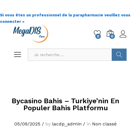
Si vous êtes un professionnel de la parapharmacie veuillez vous
connecter »
0
0
Go !
Bycasino Bahis – Turkiye’nin En
Populer Bahis Platformu
05/09/2025
/
by
lacdp_admin
/
in
Non classé