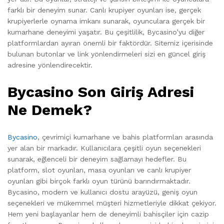
farklı bir deneyim sunar. Canlı krupiyer oyunları ise, gerçek
krupiyerlerle oynama imkanı sunarak, oyunculara gerçek bir
kumarhane deneyimi yaşatır. Bu çeşitlilik, Bycasino’yu diğer
platformlardan ayıran önemli bir faktördür. Sitemiz içerisinde
bulunan butonlar ve link yönlendirmeleri sizi en güncel giriş
adresine yönlendirecektir.
Bycasino Son Giriş Adresi
Ne Demek?
Bycasino
, çevrimiçi kumarhane ve bahis platformları arasında
yer alan bir markadır. Kullanıcılara çeşitli oyun seçenekleri
sunarak, eğlenceli bir deneyim sağlamayı hedefler. Bu
platform, slot oyunları, masa oyunları ve canlı krupiyer
oyunları gibi birçok farklı oyun türünü barındırmaktadır.
Bycasino, modern ve kullanıcı dostu arayüzü, geniş oyun
seçenekleri ve mükemmel müşteri hizmetleriyle dikkat çekiyor.
Hem yeni başlayanlar hem de deneyimli bahisçiler için cazip