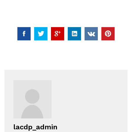
lacdp_admin