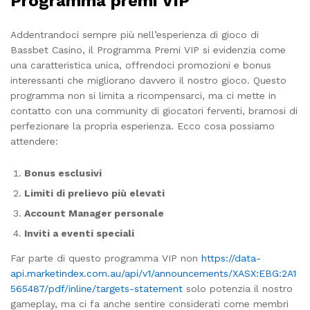
Programma premi VIP
Addentrandoci sempre più nell’esperienza di gioco di
Bassbet Casino, il Programma Premi VIP si evidenzia come
una caratteristica unica, offrendoci promozioni e bonus
interessanti che migliorano davvero il nostro gioco. Questo
programma non si limita a ricompensarci, ma ci mette in
contatto con una community di giocatori ferventi, bramosi di
perfezionare la propria esperienza. Ecco cosa possiamo
attendere:
Bonus esclusivi
Limiti di prelievo più elevati
Account Manager personale
Inviti a eventi speciali
Far parte di questo programma VIP non
https://data-
api.marketindex.com.au/api/v1/announcements/XASX:EBG:2A1
565487/pdf/inline/targets-statement
solo potenzia il nostro
gameplay, ma ci fa anche sentire considerati come membri