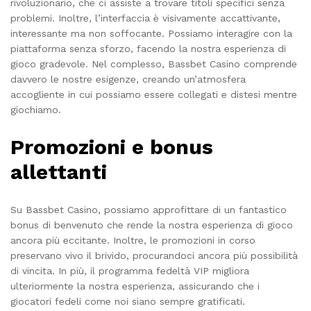
rivoluzionario, che ci assiste a trovare titoli specifici senza
problemi. Inoltre, l’interfaccia è visivamente accattivante,
interessante ma non soffocante. Possiamo interagire con la
piattaforma senza sforzo, facendo la nostra esperienza di
gioco gradevole. Nel complesso, Bassbet Casino comprende
davvero le nostre esigenze, creando un’atmosfera
accogliente in cui possiamo essere collegati e distesi mentre
giochiamo.
Promozioni e bonus
allettanti
Su Bassbet Casino, possiamo approfittare di un fantastico
bonus di benvenuto che rende la nostra esperienza di gioco
ancora più eccitante. Inoltre, le promozioni in corso
preservano vivo il brivido, procurandoci ancora più possibilità
di vincita. In più, il programma fedeltà VIP migliora
ulteriormente la nostra esperienza, assicurando che i
giocatori fedeli come noi siano sempre gratificati.