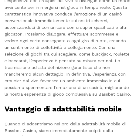
l’esperienza con croupier dal vivo si distingue come un modo
avvincente per immergersi nel gioco in tempo reale. Questa
caratteristica innovativa conduce l’emozione di un casinò
convenzionale immediatamente sui nostri schermi,
autorizzandoci di comunicare con croupier qualificati e altri
giocatori. Possiamo dialogare, effettuare scommesse e
vedere ogni carta consegnata o ogni giro di ruota, creando
un sentimento di collettività e collegamento. Con una
selezione di giochi tra cui scegliere, come blackjack, roulette
e baccarat, l’esperienza è pensata su misura per noi. Lo
trasmissione ad alta definizione garantisce che non
mancheremo alcun dettaglio. In definitiva, l’esperienza con
croupier dal vivo favorisce un ambiente immersivo in cui
possiamo sperimentare l’emozione di un casinò, migliorando
la nostra esperienza di gioco complessiva su Bassbet Casino.
Vantaggio di adattabilità mobile
Quando ci addentriamo nei pro della adattabilità mobile di
Bassbet Casino, siamo immediatamente colpiti dalla