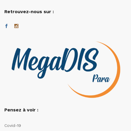
Retrouvez-nous sur :
Pensez à voir :
Covid-19