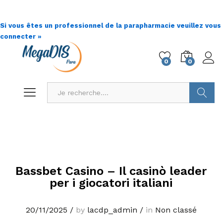
Si vous êtes un professionnel de la parapharmacie veuillez vous
connecter »
0
0
Go !
Bassbet Casino – Il casinò leader
per i giocatori italiani
20/11/2025
/
by
lacdp_admin
/
in
Non classé