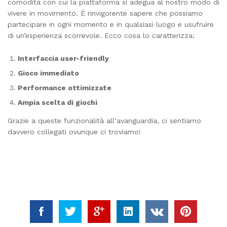
comodità con cui la piattaforma si adegua al nostro modo di
vivere in movimento. È rinvigorente sapere che possiamo
partecipare in ogni momento e in qualsiasi luogo e usufruire
di un’esperienza scorrevole. Ecco cosa lo caratterizza:
Interfaccia user-friendly
Gioco immediato
Performance ottimizzate
Ampia scelta di giochi
Grazie a queste funzionalità all’avanguardia, ci sentiamo
davvero collegati ovunque ci troviamo!