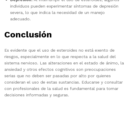
individuos pueden experimentar síntomas de depresión
severa, lo que indica la necesidad de un manejo
adecuado.
Conclusión
Es evidente que el uso de esteroides no está exento de
riesgos, especialmente en lo que respecta a la salud del
sistema nervioso. Las alteraciones en el estado de ánimo, la
ansiedad y otros efectos cognitivos son preocupaciones
serias que no deben ser pasadas por alto por quienes
consideran el uso de estas sustancias. Educarse y consultar
con profesionales de la salud es fundamental para tomar
decisiones informadas y seguras.