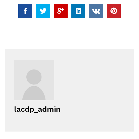
lacdp_admin