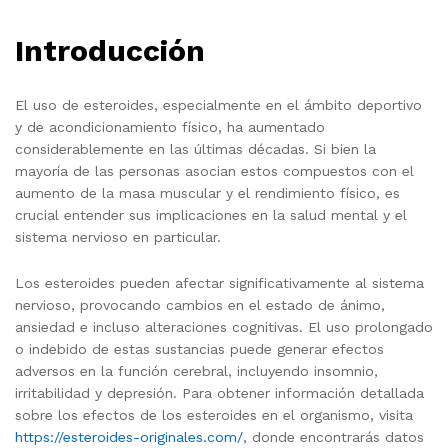
Introducción
El uso de esteroides, especialmente en el ámbito deportivo
y de acondicionamiento físico, ha aumentado
considerablemente en las últimas décadas. Si bien la
mayoría de las personas asocian estos compuestos con el
aumento de la masa muscular y el rendimiento físico, es
crucial entender sus implicaciones en la salud mental y el
sistema nervioso en particular.
Los esteroides pueden afectar significativamente al sistema
nervioso, provocando cambios en el estado de ánimo,
ansiedad e incluso alteraciones cognitivas. El uso prolongado
o indebido de estas sustancias puede generar efectos
adversos en la función cerebral, incluyendo insomnio,
irritabilidad y depresión. Para obtener información detallada
sobre los efectos de los esteroides en el organismo, visita
https://esteroides-originales.com/
, donde encontrarás datos