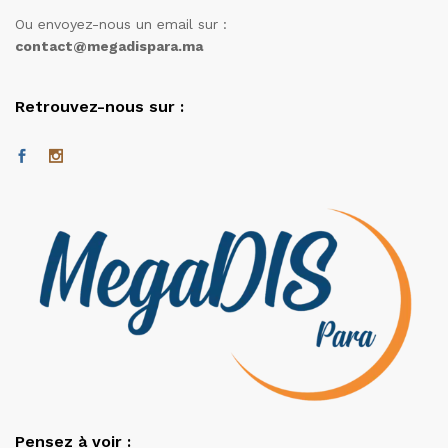
Ou envoyez-nous un email sur :
contact@megadispara.ma
Retrouvez-nous sur :
Pensez à voir :