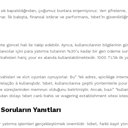
k sık kapatıldığından, çoğumuz bunlara erişemiyoruz. Veri şifreleme
nar. İlk bakışta, finansal istikrar ve performans, 1xbet’in güvenilirl
güncel hali ile takip edebilir. Ayrıca, kullanıcılarının bilgilerinin gü
nıcılar içini para yatırma tutarının %30’u kadar bir geri ödeme sun
ahisleri hariç your ex alanda kullanılabilmektedir. 1000 TL’lik ilk 
hisleri ve slot oyunları oynuyorlar. Bu” “ek adres, spicilège intern
ção à kullanışlıdır. 1xbet, kullanıcılarına çeşitli yöntemlerle po
me süreçlerinden memnun olduğunu belirtmiştir. Ancak, bazı” “kullanıc
ından dolayı 1xbet canlı bahis ve wagering establishment sitesi ist
Soruların Yanıtları
yatırma işlemleri gerçekleştirmek önemlidir. 1xBet, farklı kayıt yön