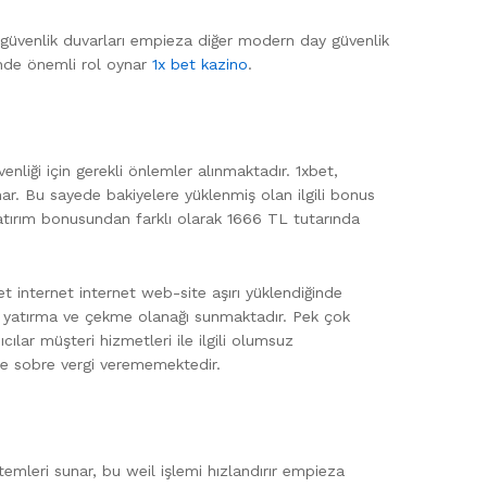
, güvenlik duvarları empieza diğer modern day güvenlik
iğinde önemli rol oynar
1x bet kazino
.
venliği için gerekli önlemler alınmaktadır. 1xbet,
ar. Bu sayede bakiyelere yüklenmiş olan ilgili bonus
yatırım bonusundan farklı olarak 1666 TL tutarında
et internet internet web-site aşırı yüklendiğinde
ur yatırma ve çekme olanağı sunmaktadır. Pek çok
ılar müşteri hizmetleri ile ilgili olumsuz
ese sobre vergi verememektedir.
temleri sunar, bu weil işlemi hızlandırır empieza