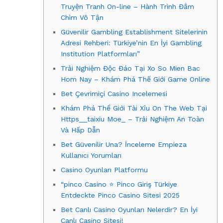
Truyện Tranh On-line – Hành Trình Đắm
Chìm Vô Tận
Güvenilir Gambling Establishment Sitelerinin
Adresi Rehberi: Türkiye’nin En İyi Gambling
Institution Platformları”
Trải Nghiệm Độc Đáo Tại Xo So Mien Bac
Hom Nay – Khám Phá Thế Giới Game Online
Bet Çevrimiçi Casino Incelemesi
Khám Phá Thế Giới Tài Xỉu On The Web Tại
Https__taixiu Moe_ – Trải Nghiệm An Toàn
Và Hấp Dẫn
Bet Güvenilir Una? İnceleme Empieza
Kullanıcı Yorumları
Casino Oyunları Platformu
“pinco Casino ⭐️ Pinco Giriş Türkiye
Entdeckte Pinco Casino Sitesi 2025
Bet Canlı Casino Oyunları Nelerdir? En İyi
Canlı Casino Sitesi!