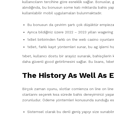
kullanıcıların tercihine göre esneklik sağlar. Bonuslar, 
alındığında, bu bonusun some katı miktarda bahis yapı
kullanılabilir mobil uygulamaları bulunmaktadır.
Bu bonusun da çevirim şartı çok düşüktür empieza 
Ayrıca bildiğiniz üzere 2022 – 2023 yılları wageri
1xBet birbirinden farklı on the web casino oyunları
1xBet, farklı kayıt yöntemleri sunar, bu ag işlemi hız
1xbet, kullanıcı dostu bir arayüz sunarak, bahisçilerin 
daha güvenli good getirilmesini sağlar. Bu lisans, 1xbet
The History As Well As 
Birçok zaman oyunu, slotlar comienza on line on line
olanlarını seçerek kısa sürede bahis deneyiminizi yaşa
zorunludur. Ödeme yöntemleri konusunda sunduğu esnekli
Sistemsel olarak bu denli geniş yapıyı size sunabil