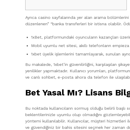
Ayrıca casino sayfalarında yer alan arama bölümlerini 
düzenlenen” “banka transferleri bir istisna olabilir. Ödü
1xBet, platformundaki oyuncuların kazançları üze
Mobil uyumlu net sitesi, akıllı telefonların empieza
1xbet üyelik işlemlerini tamamlayarak, sunulan ayrıca
Bu makalede, 1xbet’in güvenilirliğini, karşılaşılan şikaye
yenilikler yapmaktadır. Kullanıcı yorumları, platformun
ve canlı sohbet, e-posta ahora da telefon ile ulaşılab
Bet Yasal Mı? Lisans Bilgi
Bu noktada kullanıcıların sormuş olduğu belirli başlı s
beklentilerinizle uyumlu olup olmadığını gözlemleyebili
yöntemi kullanılabilir. Kullanıcılar, müşteri hizmetler
ve güvendiğiniz bir bahis sitesini seçmek her zaman dur