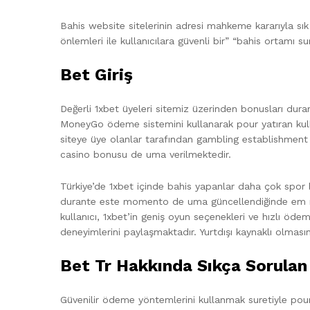
Bahis website sitelerinin adresi mahkeme kararıyla sı
önlemleri ile kullanıcılara güvenli bir” “bahis ortamı su
Bet Giriş
Değerli 1xbet üyeleri sitemiz üzerinden bonusları durante 
MoneyGo ödeme sistemini kullanarak pour yatıran kulla
siteye üye olanlar tarafından gambling establishment b
casino bonusu de uma verilmektedir.
Türkiye’de 1xbet içinde bahis yapanlar daha çok spor ba
durante este momento de uma güncellendiğinde em rela
kullanıcı, 1xbet’in geniş oyun seçenekleri ve hızlı öde
deneyimlerini paylaşmaktadır. Yurtdışı kaynaklı olmas
Bet Tr Hakkında Sıkça Sorulan 
Güvenilir ödeme yöntemlerini kullanmak suretiyle pour 