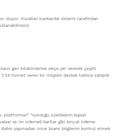
n oluyor. Kuralları bankacılık sistemi tarafından
llanabilirsiniz.
ların geri bildirimlerine sıkça yer vererek çeşitli
, 7/24 hizmet veren bir müşteri destek hattına sahiptir
, platformun” “sunduğu özelliklerin kişisel
havalesi ve ön ödemeli kartlar gibi birçok ödeme
er. Bahis yapmadan önce lisans bilgilerini kontrol etmek