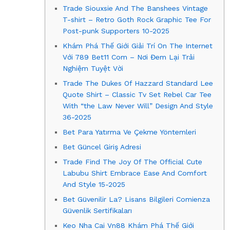
Trade Siouxsie And The Banshees Vintage
T-shirt – Retro Goth Rock Graphic Tee For
Post-punk Supporters 10-2025
Khám Phá Thế Giới Giải Trí On The Internet
Với 789 Bet11 Com – Nơi Đem Lại Trải
Nghiệm Tuyệt Vời
Trade The Dukes Of Hazzard Standard Lee
Quote Shirt – Classic Tv Set Rebel Car Tee
With “the Law Never Will” Design And Style
36-2025
Bet Para Yatırma Ve Çekme Yöntemleri
Bet Güncel Giriş Adresi
Trade Find The Joy Of The Official Cute
Labubu Shirt Embrace Ease And Comfort
And Style 15-2025
Bet Güvenilir La? Lisans Bilgileri Comienza
Güvenlik Sertifikaları
Keo Nha Cai Vn88 Khám Phá Thế Giới