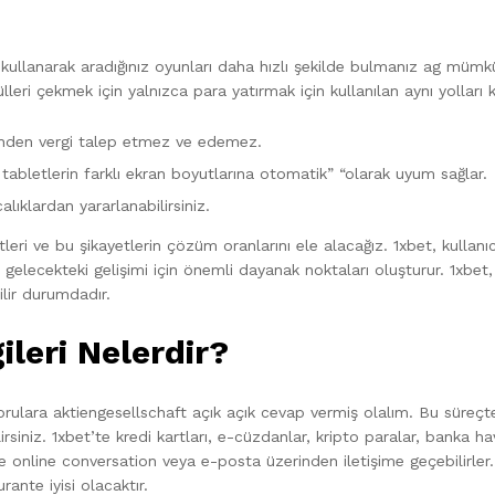
kullanarak aradığınız oyunları daha hızlı şekilde bulmanız ag mümkü
lleri çekmek için yalnızca para yatırmak için kullanılan aynı yolları ku
rinden vergi talep etmez ve edemez.
 tabletlerin farklı ekran boyutlarına otomatik” “olarak uyum sağlar.
lıklardan yararlanabilirsiniz.
tleri ve bu şikayetlerin çözüm oranlarını ele alacağız. 1xbet, kullanıcı
 gelecekteki gelişimi için önemli dayanak noktaları oluşturur. 1xbet
ilir durumdadır.
leri Nelerdir? ️
orulara aktiengesellschaft açık açık cevap vermiş olalım. Bu süreçte
rsiniz. 1xbet’te kredi kartları, e-cüzdanlar, kripto paralar, banka 
i ile online conversation veya e-posta üzerinden iletişime geçebilirl
ante iyisi olacaktır.