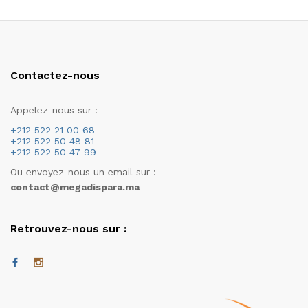
Contactez-nous
Appelez-nous sur :
+212 522 21 00 68
+212 522 50 48 81
+212 522 50 47 99
Ou envoyez-nous un email sur :
contact@megadispara.ma
Retrouvez-nous sur :