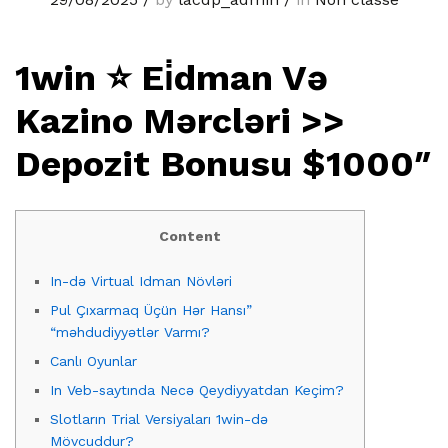
1win ⭐ Ei̇dman Və
Kazino Mərcləri >>
Depozit Bonusu $1000″
Content
In-də Virtual Idman Növləri
Pul Çıxarmaq Üçün Hər Hansı”
“məhdudiyyətlər Varmı?
Canlı Oyunlar
In Veb-saytında Necə Qeydiyyatdan Keçim?
Slotların Trial Versiyaları 1win-də
Mövcuddur?