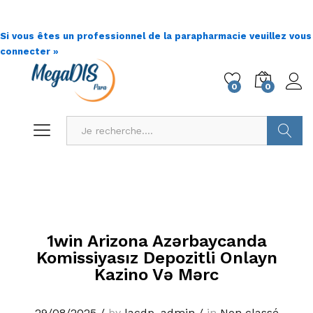
Si vous êtes un professionnel de la parapharmacie veuillez vous
connecter »
0
0
Go !
1win Arizona Azərbaycanda
Komissiyasız Depozitli Onlayn
Kazino Və Mərc
29/08/2025
/
by
lacdp_admin
/
in
Non classé