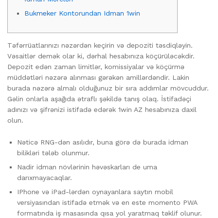
Bukmeker Kontorundan Idman 1win
Təfərrüatlarınızı nəzərdən keçirin və depoziti təsdiqləyin.
Vəsaitlər demək olar ki, dərhal hesabınıza köçürüləcəkdir.
Depozit edən zaman limitlər, komissiyalar və köçürmə
müddətləri nəzərə alınması gərəkən amillərdəndir. Lakin
burada nəzərə almalı olduğunuz bir sıra addımlar mövcuddur.
Gəlin onlarla aşağıda ətraflı şəkildə tanış olaq. İstifadəçi
adınızı və şifrənizi istifadə edərək 1win AZ hesabınıza daxil
olun.
Nəticə RNG-dən asılıdır, buna görə də burada idman
bilikləri tələb olunmur.
Nadir idman növlərinin həvəskarları de uma
darıxmayacaqlar.
IPhone və iPad-lərdən oynayanlara saytın mobil
versiyasından istifadə etmək və en este momento PWA
formatında iş masasında qısa yol yaratmaq təklif olunur.