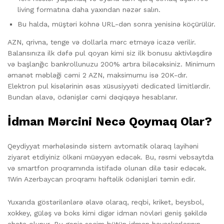
living formatına daha yaxından nəzər salın.
Bu halda, müştəri köhnə URL-dən sonra yenisinə köçürülür.
AZN, qrivna, tenge və dollarla mərc etməyə icazə verilir.
Balansınıza ilk dəfə pul qoyan kimi siz ilk bonusu aktivləşdirə
və başlanğıc bankrollunuzu 200% artıra biləcəksiniz. Minimum
əmanət məbləği cəmi 2 AZN, maksimumu isə 20K-dır.
Elektron pul kisələrinin əsas xüsusiyyəti dedicated limitlərdir.
Bundan əlavə, ödənişlər cəmi dəqiqəyə hesablanır.
İdman Mərcini Necə Qoymaq Olar?
Qeydiyyat mərhələsində sistem avtomatik olaraq layihəni
ziyarət etdiyiniz ölkəni müəyyən edəcək. Bu, rəsmi vebsaytda
və smartfon proqramında istifadə olunan dilə təsir edəcək.
1Win Azerbaycan proqramı həftəlik ödənişləri təmin edir.
Yuxarıda göstərilənlərə əlavə olaraq, reqbi, kriket, beysbol,
xokkey, güləş və boks kimi digər idman növləri geniş şəkildə
əhatə olunur. Bu geniş seçim bütün idman həvəskarlarının