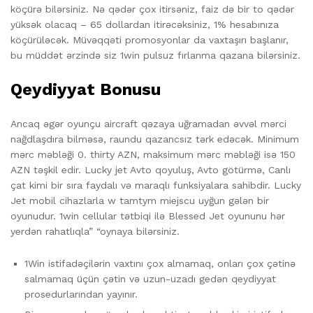
köçürə bilərsiniz. Nə qədər çox itirsəniz, faiz də bir to qədər
yüksək olacaq – 65 dollardan itirəcəksiniz, 1% hesabınıza
köçürüləcək. Müvəqqəti promosyonlar da vaxtaşırı başlanır,
bu müddət ərzində siz 1win pulsuz fırlanma qazana bilərsiniz.
Qeydiyyat Bonusu
Ancaq əgər oyunçu aircraft qəzaya uğramadan əvvəl mərci
nağdlaşdıra bilməsə, raundu qazancsız tərk edəcək. Minimum
mərc məbləği 0. thirty AZN, maksimum mərc məbləği isə 150
AZN təşkil edir. Lucky jet Avto qoyuluş, Avto götürmə, Canlı
çat kimi bir sıra faydalı və maraqlı funksiyalara sahibdir. Lucky
Jet mobil cihazlarla w tamtym miejscu uyğun gələn bir
oyunudur. 1win cellular tətbiqi ilə Blessed Jet oyununu hər
yerdən rahatlıqla” “oynaya bilərsiniz.
1Win istifadəçilərin vaxtını çox almamaq, onları çox çətinə
salmamaq üçün çətin və uzun-uzadı gedən qeydiyyat
prosedurlarından yayınır.