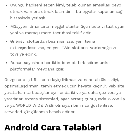
Oyunçu hadisəni seçən kimi, tələb olunan əmsalları qeyd
etmək və mərc etmək lazımdır – bu əşyalar kuponun sağ
hissəsində yerləşir.
Müəyyən idmanlarla məşğul olanlar üçün belə virtual oyun
yeni və maraqlı mərc təcrübəsi təklif edir.
Ənənəvi slotlardan bezmisinizsə, yeni tema
axtarışındasınızsa, en yeni 1Win slotlarını yoxlamağınızı
tövsiyə edirik.
Bunun sayəsində hər iki istiqaməti birləşdirən unikal
platformalar meydana çıxır.
Güzgülərlə iş URL-lərin dəyişdirilməsi zamanı təhlükəsizliyi,
optimallaşdırmanı təmin etmək üçün həyata keçirilir. Veb site
yaratarkən tərtibatçılar eyni anda iki və ya daha çox versiya
yaradırlar. Axtarış sistemləri, əgər axtarış çubuğunda WWW ilə
və ya WORLD WIDE WEB olmayan bir imza göstərilirsə,
serverləri güzgülənmiş hesab edirlər.
Android Cara Tələbləri