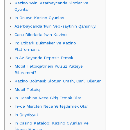
Kazino 1win: Azərbaycanda Slotlar Və
Oyunlar
In Onlayn Kazino Oyunları
Azərbaycanda 1win Veb-saytının Qanuniliyi
Canlı Dilerlərlə 1win Kazino
In: Etibarlı Bukmeker Və Kazino
Platformanız
In Az Saytında Depozit Etmək
Mobil Tətbiqetməni Pulsuz Yükləyə
Bilərəmmi?
Kazino Bölməsi: Slotlar, Crash, Canlı Dilerlər
Mobil Tətbiq
In Hesabına Necə Giriş Etmək Olar
In-də Mərcləri Necə Yerləşdirmək Olar
In Qeydiyyat
In Casino Kataloq: Kazino Oyunları Və
İdman Mərcləri