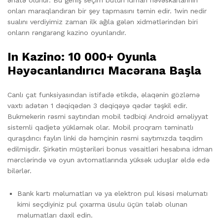
onları maraqlandıran bir şey tapmasını təmin edir. 1win nedir
sualını verdiyimiz zaman ilk ağıla gələn xidmətlərindən biri
onların rəngarəng kazino oyunlarıdır.
In Kazino: 10 000+ Oyunla
Həyəcanlandırıcı Macərana Başla
Canlı çat funksiyasından istifadə etikdə, əlaqənin gözləmə
vaxtı adətən 1 dəqiqədən 3 dəqiqəyə qədər təşkil edir.
Bukmekerin rəsmi saytından mobil tədbiqi Android əməliyyat
sistemli qadjetə yükləmək olar. Mobil proqram təminatlı
quraşdırıcı faylın linki də həmçinin rəsmi saytımızda təqdim
edilmişdir. Şirkətin müştəriləri bonus vəsaitləri hesabına idman
mərclərində və oyun avtomatlarında yüksək uduşlar əldə edə
bilərlər.
Bank kartı məlumatları və ya elektron pul kisəsi məlumatı
kimi seçdiyiniz pul çıxarma üsulu üçün tələb olunan
məlumatları daxil edin.