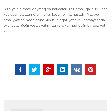
Sizə yalnız mərc qoymaq və nəticələri gözləmək qalır. Bu, hər
kəs üçün əlçatan olan nəfəs kəsən bir tamaşadır. Maliyyə
əməliyyatları məsələsinə xüsusi diqqət yetirilir. Azərbaycanda
oyunçular üçün vəsait yatırmaq və çıxarmaq üçün bir çox yol
va.