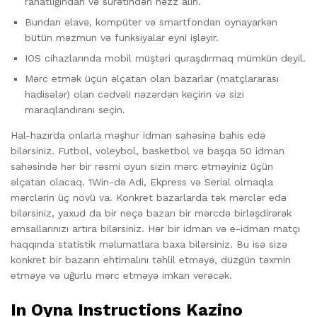
rahatlığından və sürətindən həzz alın.
Bundan əlavə, kompüter və smartfondan oynayarkən
bütün məzmun və funksiyalar eyni işləyir.
IOS cihazlarında mobil müştəri quraşdırmaq mümkün deyil.
Mərc etmək üçün əlçatan olan bazarlar (matçlararası
hadisələr) olan cədvəli nəzərdən keçirin və sizi
maraqlandıranı seçin.
Hal-hazırda onlarla məşhur idman sahəsinə bahis edə
bilərsiniz. Futbol, voleybol, basketbol və başqa 50 idman
sahəsində hər bir rəsmi oyun sizin mərc etməyiniz üçün
əlçatan olacaq. 1Win-də Adi, Ekpress və Serial olmaqla
mərclərin üç növü va. Konkret bazarlarda tək mərclər edə
bilərsiniz, yaxud da bir neçə bazarı bir mərcdə birləşdirərək
əmsallarınızı artıra bilərsiniz. Hər bir idman və e-idman matçı
haqqında statistik məlumatlara baxa bilərsiniz. Bu isə sizə
konkret bir bazarın ehtimalını təhlil etməyə, düzgün təxmin
etməyə və uğurlu mərc etməyə imkan verəcək.
In Oyna Instructions Kazino