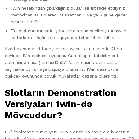
1Win hesabından çıxardığınız pullar isə istifadə etdiyiniz
metoddan asılı olaraq 24 saatdan 3 və ya 5 günə qədər
hesaba köçür.
Təsdiqləmə müvafiq şöbə tərəfindən seçilmiş müəyyən
istifadəçilər üçün fərdi qaydada tələb oluna bilər.
Azərbaycanda istifadəçilər bu oyuna öz aralarında 21 də
deyirlər. 1Vin blekcek oyununu Gambling establishment
bölməsində aşağı sürüşdürüb” “canlı casino bölməsinə
keçməklə oynamağa başlaya bilərsiniz. 1Win casino-da
blekcek oyununda böyük mükafatlar qazana bilərsiniz.
Slotların Demonstration
Versiyaları 1win-də
Mövcuddur?
Bu” “bölmədə bütün yeni 1Win slotları ilə tanış ola bilərsiniz.
Hazırda 1Win Azerbaycan platformasında yeni slotların sayı 99