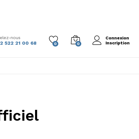
elez-nous
Connexion
2 522 21 00 68
Inscription
0
0
ficiel