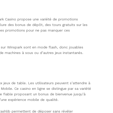
park Casino propose une variété de promotions
clure des bonus de dépôt, des tours gratuits sur les
n des promotions pour ne pas manquer ces
eux sur Winspark sont en mode flash, donc jouables
 de machines à sous ou d’autres jeux instantanés.
 jeux de table. Les utilisateurs peuvent s’attendre à
Mobile. Ce casino en ligne se distingue par sa variété
rme fiable proposant un bonus de bienvenue jusqu’à
u’une expérience mobile de qualité.
Cashlib permettent de déposer sans révéler