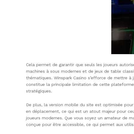
Cela permet de garantir que seuls les joueurs autor
machines à sous modernes et de jeux de table classiq
thématiques. Winspark Casino s’efforce de mettre à j
constitue la principale limitation de cette plateform
stratégiques.
De plus, la version mobile du site est optimisée pour
en déplacement, ce qui est un atout majeur pour ceu
joueurs modernes. Que vous soyez un amateur de mach
conçue pour être accessible, ce qui permet aux utili