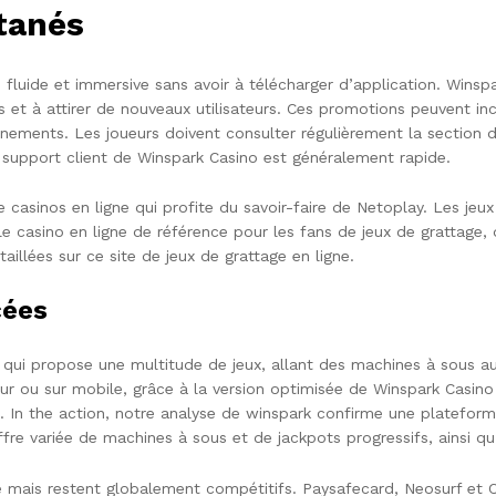
tanés
 fluide et immersive sans avoir à télécharger d’application. Wins
es et à attirer de nouveaux utilisateurs. Ces promotions peuvent in
énements. Les joueurs doivent consulter régulièrement la sectio
support client de Winspark Casino est généralement rapide.
 de casinos en ligne qui profite du savoir-faire de Netoplay. Les j
le casino en ligne de référence pour les fans de jeux de grattage,
aillées sur ce site de jeux de grattage en ligne.
cées
 qui propose une multitude de jeux, allant des machines à sous aux
eur ou sur mobile, grâce à la version optimisée de Winspark Casino 
nt. In the action, notre analyse de winspark confirme une platefo
fre variée de machines à sous et de jackpots progressifs, ainsi q
ie mais restent globalement compétitifs. Paysafecard, Neosurf et 