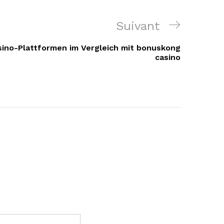
Article
Suivant
suivant
sino-Plattformen im Vergleich mit bonuskong
casino