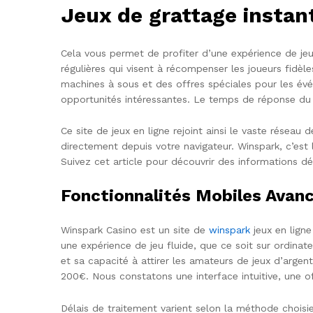
Jeux de grattage instan
Cela vous permet de profiter d’une expérience de jeu
régulières qui visent à récompenser les joueurs fidèl
machines à sous et des offres spéciales pour les év
opportunités intéressantes. Le temps de réponse du 
Ce site de jeux en ligne rejoint ainsi le vaste réseau
directement depuis votre navigateur. Winspark, c’est 
Suivez cet article pour découvrir des informations dét
Fonctionnalités Mobiles Avan
Winspark Casino est un site de
winspark
jeux en ligne
une expérience de jeu fluide, que ce soit sur ordinat
et sa capacité à attirer les amateurs de jeux d’arge
200€. Nous constatons une interface intuitive, une of
Délais de traitement varient selon la méthode chois