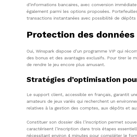
d’informations bancaires, avec conversion immédiate 
également parmi les options proposées. Portefeuilles
transactions instantanées avec possibilité de dépôts
Protection des données
Oui, Winspark dispose d’un programme VIP qui récomp
des bonus et des avantages exclusifs. Pour tirer le 
de rendre le jeu encore plus amusant.
Stratégies d’optimisation pou
Le support client, accessible en français, garantit u
amateurs de jeux variés qui recherchent un environne
relatives à la gestion des comptes, aux dépôts et aux
Constituer son dossier dès l’inscription permet souvent
caractérisent l’inscription dans trois étapes essent
nécessitant environ 4 minutes pour compléter le form