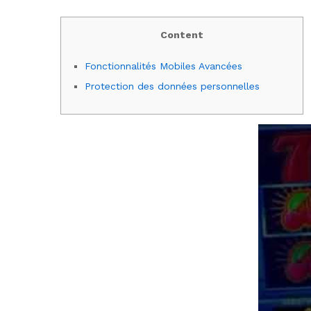
Content
Fonctionnalités Mobiles Avancées
Protection des données personnelles