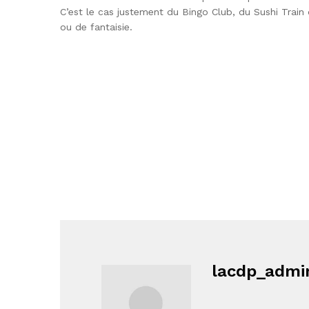
C’est le cas justement du Bingo Club, du Sushi Train
ou de fantaisie.
lacdp_admi