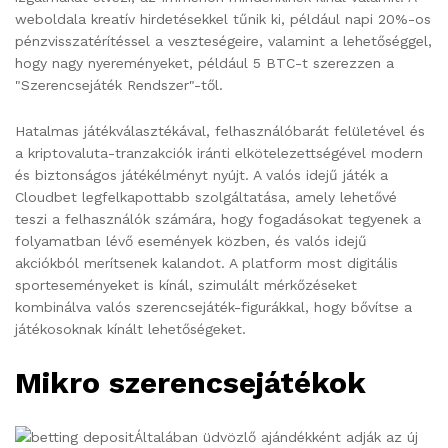
weboldala kreatív hirdetésekkel tűnik ki, például napi 20%-os
pénzvisszatérítéssel a veszteségeire, valamint a lehetőséggel,
hogy nagy nyereményeket, például 5 BTC-t szerezzen a
"Szerencsejáték Rendszer"-től.
Hatalmas játékválasztékával, felhasználóbarát felületével és
a kriptovaluta-tranzakciók iránti elkötelezettségével modern
és biztonságos játékélményt nyújt. A valós idejű játék a
Cloudbet legfelkapottabb szolgáltatása, amely lehetővé
teszi a felhasználók számára, hogy fogadásokat tegyenek a
folyamatban lévő események közben, és valós idejű
akciókból merítsenek kalandot. A platform most digitális
sporteseményeket is kínál, szimulált mérkőzéseket
kombinálva valós szerencsejáték-figurákkal, hogy bővítse a
játékosoknak kínált lehetőségeket.
Mikro szerencsejátékok
Általában üdvözlő ajándékként adják az új