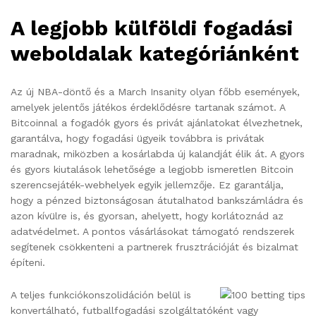
A legjobb külföldi fogadási
weboldalak kategóriánként
Az új NBA-döntő és a March Insanity olyan főbb események,
amelyek jelentős játékos érdeklődésre tartanak számot. A
Bitcoinnal a fogadók gyors és privát ajánlatokat élvezhetnek,
garantálva, hogy fogadási ügyeik továbbra is privátak
maradnak, miközben a kosárlabda új kalandját élik át. A gyors
és gyors kiutalások lehetősége a legjobb ismeretlen Bitcoin
szerencsejáték-webhelyek egyik jellemzője. Ez garantálja,
hogy a pénzed biztonságosan átutalhatod bankszámládra és
azon kívülre is, és gyorsan, ahelyett, hogy korlátoznád az
adatvédelmet. A pontos vásárlásokat támogató rendszerek
segítenek csökkenteni a partnerek frusztrációját és bizalmat
építeni.
A teljes funkciókonszolidáción belül is
konvertálható, futballfogadási szolgáltatóként vagy