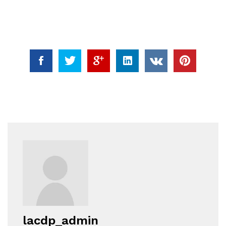
lacdp_admin