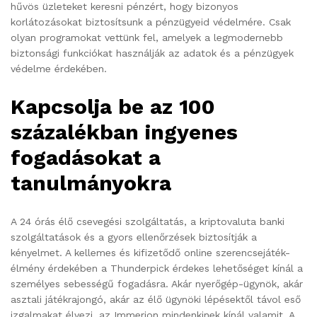
hűvös üzleteket keresni pénzért, hogy bizonyos
korlátozásokat biztosítsunk a pénzügyeid védelmére. Csak
olyan programokat vettünk fel, amelyek a legmodernebb
biztonsági funkciókat használják az adatok és a pénzügyek
védelme érdekében.
Kapcsolja be az 100
százalékban ingyenes
fogadásokat a
tanulmányokra
A 24 órás élő csevegési szolgáltatás, a kriptovaluta banki
szolgáltatások és a gyors ellenőrzések biztosítják a
kényelmet. A kellemes és kifizetődő online szerencsejáték-
élmény érdekében a Thunderpick érdekes lehetőséget kínál a
személyes sebességű fogadásra. Akár nyerőgép-ügynök, akár
asztali játékrajongó, akár az élő ügynöki lépésektől távol eső
izgalmakat élvezi, az Immerion mindenkinek kínál valamit. A