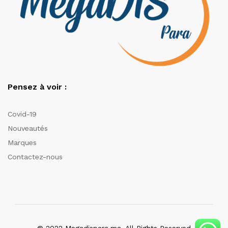
Pensez à voir :
Covid-19
Nouveautés
Marques
Contactez-nous