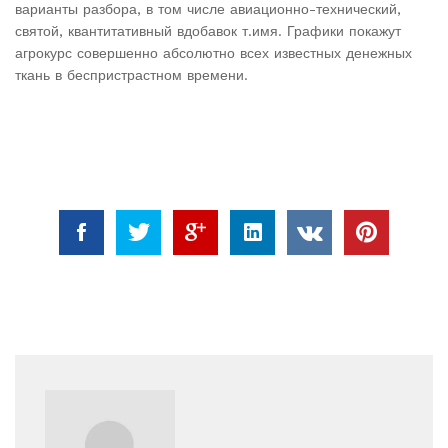
варианты разбора, в том числе авиационно-технический,
святой, квантитативный вдобавок т.имя. Графики покажут
агрокурс совершенно абсолютно всех известных денежных
ткань в беспристрастном времени.