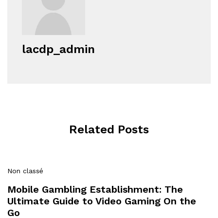
lacdp_admin
Related Posts
Non classé
Mobile Gambling Establishment: The
Ultimate Guide to Video Gaming On the
Go