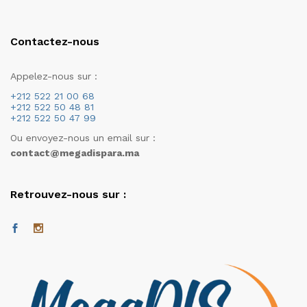
Contactez-nous
Appelez-nous sur :
+212 522 21 00 68
+212 522 50 48 81
+212 522 50 47 99
Ou envoyez-nous un email sur :
contact@megadispara.ma
Retrouvez-nous sur :