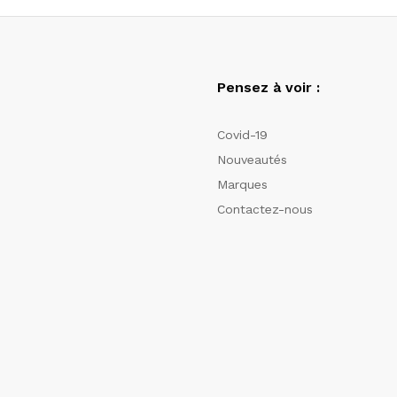
Pensez à voir :
Covid-19
Nouveautés
Marques
Contactez-nous