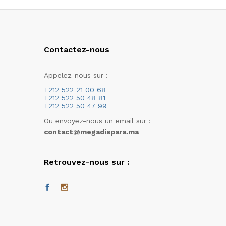
Contactez-nous
Appelez-nous sur :
+212 522 21 00 68
+212 522 50 48 81
+212 522 50 47 99
Ou envoyez-nous un email sur :
contact@megadispara.ma
Retrouvez-nous sur :