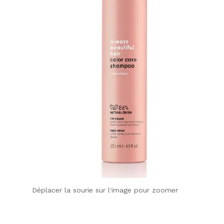
Déplacer la sourie sur l'image pour zoomer