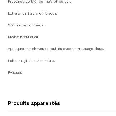
Protéines de blé, de maïs et de soja.
Extraits de fleurs d’hibiscus.
Graines de tournesol.
MODE D’EMPLOI:
Appliquer sur cheveux mouillés avec un massage doux.
Laisser agir 1 ou 2 minutes.
Évacuer.
Produits apparentés