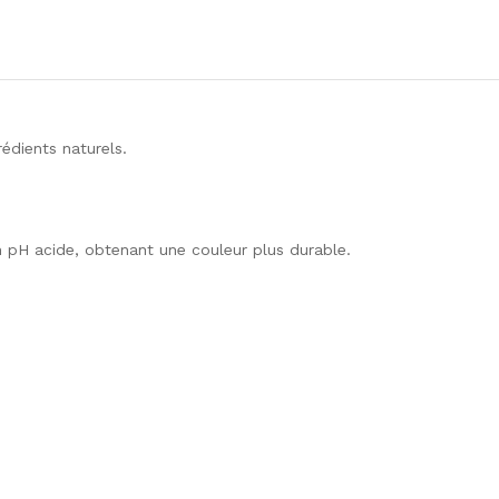
édients naturels.
n pH acide, obtenant une couleur plus durable.