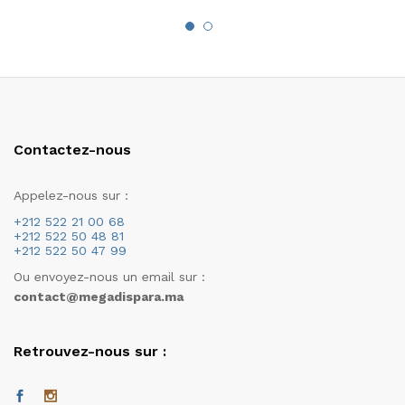
Contactez-nous
Appelez-nous sur :
+212 522 21 00 68
+212 522 50 48 81
+212 522 50 47 99
Ou envoyez-nous un email sur :
contact@megadispara.ma
Retrouvez-nous sur :