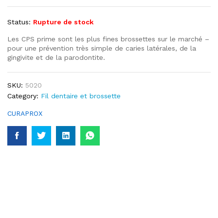
Status:
Rupture de stock
Les CPS prime sont les plus fines brossettes sur le marché –
pour une prévention très simple de caries latérales, de la
gingivite et de la parodontite.
SKU:
5020
Category:
Fil dentaire et brossette
CURAPROX