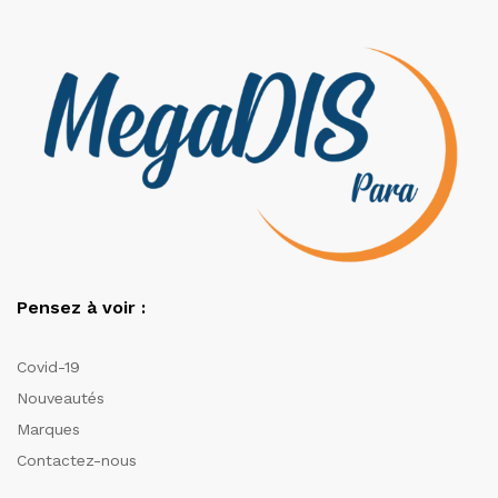
Pensez à voir :
Covid-19
Nouveautés
Marques
Contactez-nous