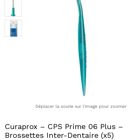
Déplacer la sourie sur l'image pour zoomer
Curaprox – CPS Prime 06 Plus –
Brossettes Inter-Dentaire (x5)