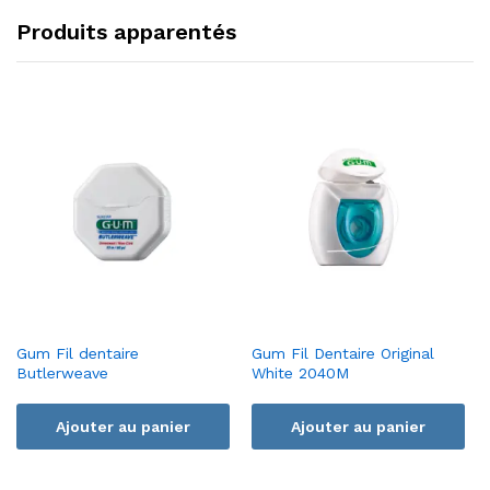
Produits apparentés
Gum Fil dentaire
Gum Fil Dentaire Original
Butlerweave
White 2040M
Ajouter au panier
Ajouter au panier