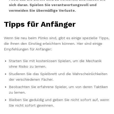
sich daran. Spielen Sie verantwortungsvoll und
vermeiden Sie übermäßige Verluste.
Tipps für Anfänger
Wenn Sie neu beim Plinko sind, gibt es einige spezielle Tipps,
die Ihnen den Einstieg erleichtern können. Hier sind einige
Empfehlungen für Anfänger:
Starten Sie mit kostenlosen Spielen, um die Mechanik
ohne Risiko zu lernen.
Studieren Sie das Spielbrett und die Wahrscheinlichkeiten
der verschiedenen Fächer.
Beobachten Sie erfahrene Spieler, um von deren Taktiken
zu lernen.
Bleiben Sie geduldig und geben Sie nicht sofort auf, wenn
Sie nicht sofort gewinnen.