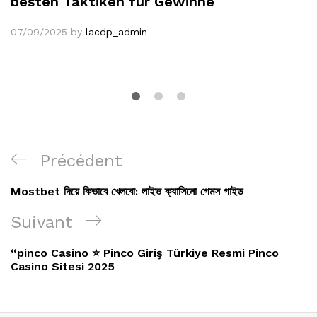
besten Taktiken für Gewinne
07/09/2025
by
lacdp_admin
Navigation
Article
Précédent
de
précédent
Mostbet দিয়ে কিভাবে খেলবো: লাইভ ক্যাসিনো গেমস গাইড
l’article
Article
Suivant
suivant
“pinco Casino ⭐️ Pinco Giriş Türkiye Resmi Pinco
Casino Sitesi 2025