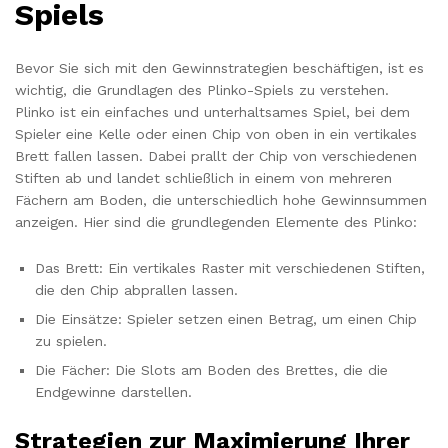
Spiels
Bevor Sie sich mit den Gewinnstrategien beschäftigen, ist es
wichtig, die Grundlagen des Plinko-Spiels zu verstehen.
Plinko ist ein einfaches und unterhaltsames Spiel, bei dem
Spieler eine Kelle oder einen Chip von oben in ein vertikales
Brett fallen lassen. Dabei prallt der Chip von verschiedenen
Stiften ab und landet schließlich in einem von mehreren
Fächern am Boden, die unterschiedlich hohe Gewinnsummen
anzeigen. Hier sind die grundlegenden Elemente des Plinko:
Das Brett: Ein vertikales Raster mit verschiedenen Stiften,
die den Chip abprallen lassen.
Die Einsätze: Spieler setzen einen Betrag, um einen Chip
zu spielen.
Die Fächer: Die Slots am Boden des Brettes, die die
Endgewinne darstellen.
Strategien zur Maximierung Ihrer