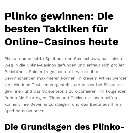
Plinko gewinnen: Die
besten Taktiken für
Online-Casinos heute
Plinko, das beliebte Spiel aus den Spieleshows, hat seinen
Weg in die Online-Casinos gefunden und erfreut sich großer
Beliebtheit. Spieler fragen sich oft, wie sie ihre
Gewinnchancen maximieren können. In diesem Artikel werden
verschiedene Taktiken vorgestellt, um besser bei Plinko zu
gewinnen und das Spielerlebnis zu optimieren. Im Folgenden
finden Sie Strategien, Tipps und Tricks, die Ihnen helfen
können, Ihre Gewinne zu steigern und das Beste aus Ihrem
Spiel herauszuholen.
Die Grundlagen des Plinko-