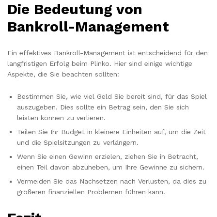
Die Bedeutung von
Bankroll-Management
Ein effektives Bankroll-Management ist entscheidend für den
langfristigen Erfolg beim Plinko. Hier sind einige wichtige
Aspekte, die Sie beachten sollten:
Bestimmen Sie, wie viel Geld Sie bereit sind, für das Spiel
auszugeben. Dies sollte ein Betrag sein, den Sie sich
leisten können zu verlieren.
Teilen Sie Ihr Budget in kleinere Einheiten auf, um die Zeit
und die Spielsitzungen zu verlängern.
Wenn Sie einen Gewinn erzielen, ziehen Sie in Betracht,
einen Teil davon abzuheben, um Ihre Gewinne zu sichern.
Vermeiden Sie das Nachsetzen nach Verlusten, da dies zu
größeren finanziellen Problemen führen kann.