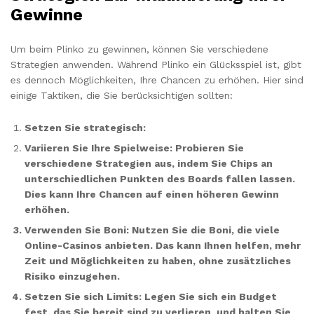
Gewinne
Um beim Plinko zu gewinnen, können Sie verschiedene
Strategien anwenden. Während Plinko ein Glücksspiel ist, gibt
es dennoch Möglichkeiten, Ihre Chancen zu erhöhen. Hier sind
einige Taktiken, die Sie berücksichtigen sollten:
Setzen Sie strategisch:
Variieren Sie Ihre Spielweise:
Probieren Sie
verschiedene Strategien aus, indem Sie Chips an
unterschiedlichen Punkten des Boards fallen lassen.
Dies kann Ihre Chancen auf einen höheren Gewinn
erhöhen.
Verwenden Sie Boni:
Nutzen Sie die Boni, die viele
Online-Casinos anbieten. Das kann Ihnen helfen, mehr
Zeit und Möglichkeiten zu haben, ohne zusätzliches
Risiko einzugehen.
Setzen Sie sich Limits:
Legen Sie sich ein Budget
fest, das Sie bereit sind zu verlieren, und halten Sie