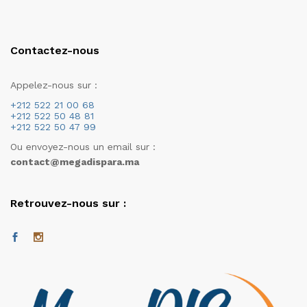
Contactez-nous
Appelez-nous sur :
+212 522 21 00 68
+212 522 50 48 81
+212 522 50 47 99
Ou envoyez-nous un email sur :
contact@megadispara.ma
Retrouvez-nous sur :