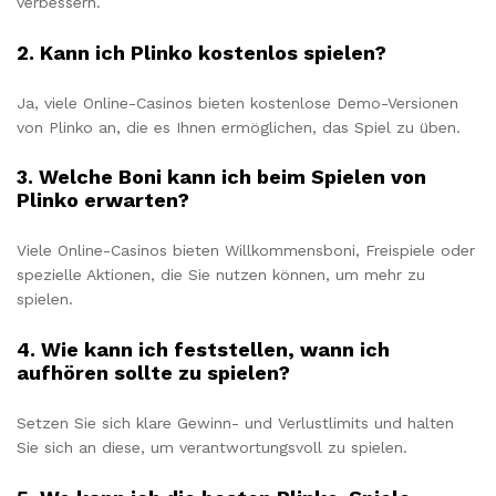
verbessern.
2. Kann ich Plinko kostenlos spielen?
Ja, viele Online-Casinos bieten kostenlose Demo-Versionen
von Plinko an, die es Ihnen ermöglichen, das Spiel zu üben.
3. Welche Boni kann ich beim Spielen von
Plinko erwarten?
Viele Online-Casinos bieten Willkommensboni, Freispiele oder
spezielle Aktionen, die Sie nutzen können, um mehr zu
spielen.
4. Wie kann ich feststellen, wann ich
aufhören sollte zu spielen?
Setzen Sie sich klare Gewinn- und Verlustlimits und halten
Sie sich an diese, um verantwortungsvoll zu spielen.