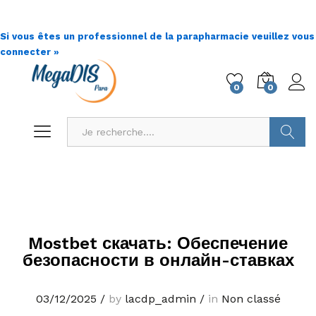
Si vous êtes un professionnel de la parapharmacie veuillez vous
connecter »
0
0
Go !
Mostbet скачать: Обеспечение
безопасности в онлайн-ставках
03/12/2025
/
by
lacdp_admin
/
in
Non classé