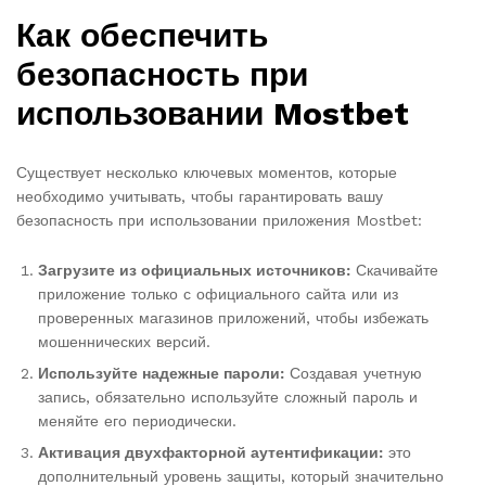
Как обеспечить
безопасность при
использовании Mostbet
Существует несколько ключевых моментов, которые
необходимо учитывать, чтобы гарантировать вашу
безопасность при использовании приложения Mostbet:
Загрузите из официальных источников:
Скачивайте
приложение только с официального сайта или из
проверенных магазинов приложений, чтобы избежать
мошеннических версий.
Используйте надежные пароли:
Создавая учетную
запись, обязательно используйте сложный пароль и
меняйте его периодически.
Активация двухфакторной аутентификации:
это
дополнительный уровень защиты, который значительно