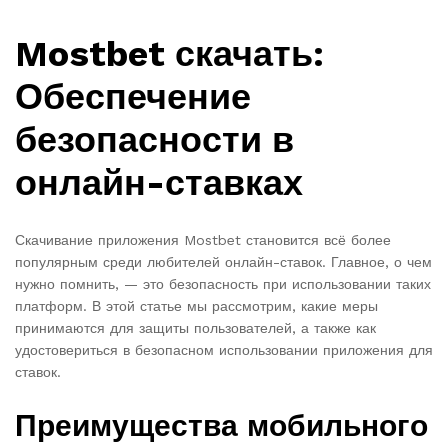
Mostbet скачать:
Обеспечение
безопасности в
онлайн-ставках
Скачивание приложения Mostbet становится всё более
популярным среди любителей онлайн-ставок. Главное, о чем
нужно помнить, — это безопасность при использовании таких
платформ. В этой статье мы рассмотрим, какие меры
принимаются для защиты пользователей, а также как
удостовериться в безопасном использовании приложения для
ставок.
Преимущества мобильного