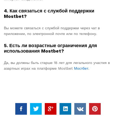
4. Как связаться с службой поддержки
Mostbet?
Вы можете связаться с службой поддержки через чат в
приложении, по электронной почте или по телефону.
5. Есть ли возрастные ограничения для
использования Mostbet?
Да, вы должны быть старше 18 лет для легального участия в
азартных играх на платформе Mostbet
Мостбет
.