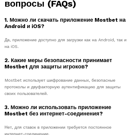
вопросы (FAQs)
1. Можно ли скачать приложение Mostbet на
Android и iOS?
Да, приложение доступно для загрузки как на Android, так и
на iOS.
2. Какие меры безопасности принимает
Mostbet для защиты игроков?
Mostbet использует шифрование данных, безопасные
протоколы и двуфакторную аутентификацию для защиты
своих пользователей.
3. Можно ли использовать приложение
Mostbet без интернет-соединения?
Нет, для ставок в приложении требуется постоянное
интернет-соединение.