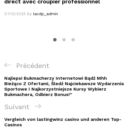
direct avec croupier professionnel
07/12/2025
by
lacdp_admin
Navigation
Article
Précédent
de
précédent
Najlepsi Bukmacherzy Internetowi Bądź Mhh
l’article
Bieżąco Z Ofertami, Śledź Najciekawsze Wydarzenia
Sportowe I Najkorzystniejsze Kursy Wybierz
Bukmachera, Odbierz Bonus!”
Article
Suivant
suivant
Vergleich von lastingwinz casino und anderen Top-
Casinos