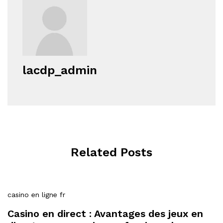
lacdp_admin
Related Posts
casino en ligne fr
Casino en direct : Avantages des jeux en