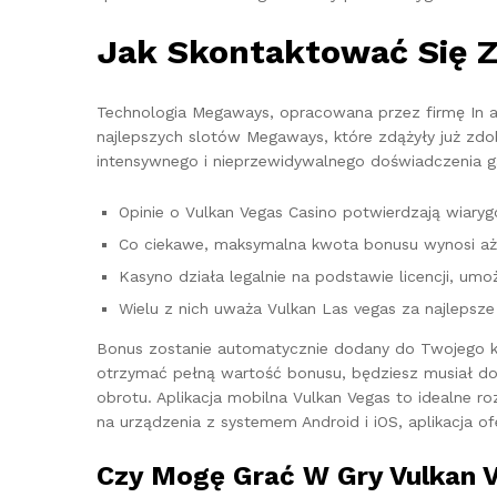
Jak Skontaktować Się Z
Technologia Megaways, opracowana przez firmę In a
najlepszych slotów Megaways, które zdążyły już zdob
intensywnego i nieprzewidywalnego doświadczenia 
Opinie o Vulkan Vegas Casino potwierdzają wiary
Co ciekawe, maksymalna kwota bonusu wynosi aż 
Kasyno działa legalnie na podstawie licencji, umoż
Wielu z nich uważa Vulkan Las vegas za najlepsze
Bonus zostanie automatycznie dodany do Twojego ko
otrzymać pełną wartość bonusu, będziesz musiał d
obrotu. Aplikacja mobilna Vulkan Vegas to idealne 
na urządzenia z systemem Android i iOS, aplikacja o
Czy Mogę Grać W Gry Vulkan 