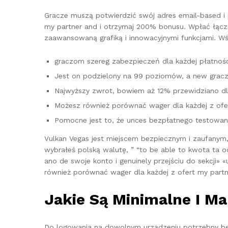
Gracze muszą potwierdzić swój adres email-based i 
my partner and i otrzymaj 200% bonusu. Wpłać łącz
zaawansowaną grafiką i innowacyjnymi funkcjami. Wśr
graczom szereg zabezpieczeń dla każdej płatnośc
Jest on podzielony na 99 poziomów, a new gra
Najwyższy zwrot, bowiem aż 12% przewidziano dla
Możesz również porównać wager dla każdej z ofer
Pomocne jest to, że unces bezpłatnego testowan
Vulkan Vegas jest miejscem bezpiecznym i zaufanym, 
wybrałeś polską walutę, ” “to be able to kwota ta 
ano de swoje konto i genuinely przejściu do sekcji»
również porównać wager dla każdej z ofert my partn
Jakie Są Minimalne I M
Do logowania na dowolnym urządzeniu potrzebny będz