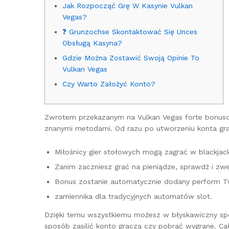
Jak Rozpocząć Grę W Kasynie Vulkan
Vegas?
❓ Grunzochse Skontaktować Się Unces
Obsługą Kasyna?
Gdzie Można Zostawić Swoją Opinie To
Vulkan Vegas
Czy Warto Założyć Konto?
Zwrotem przekazanym na Vulkan Vegas forte bonusow
znanymi metodami. Od razu po utworzeniu konta gra
Miłośnicy gier stołowych mogą zagrać w blackjacka
Zanim zaczniesz grać na pieniądze, sprawdź i zwe
Bonus zostanie automatycznie dodany perform T
zamiennika dla tradycyjnych automatów slot.
Dzięki temu wszystkiemu możesz w błyskawiczny spo
sposób zasilić konto gracza czy pobrać wygrane. Cał