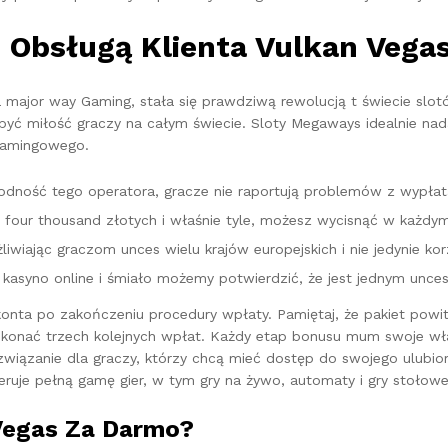
 Obsługą Klienta Vulkan Vegas
 major way Gaming, stała się prawdziwą rewolucją t świecie slot
yć miłość graczy na całym świecie. Sloty Megaways idealnie nada
gamingowego.
godność tego operatora, gracze nie raportują problemów z wypła
four thousand złotych i właśnie tyle, możesz wycisnąć w każdym
liwiając graczom unces wielu krajów europejskich i nie jedynie kor
 kasyno online i śmiało możemy potwierdzić, że jest jednym unces
nta po zakończeniu procedury wpłaty. Pamiętaj, że pakiet powit
okonać trzech kolejnych wpłat. Każdy etap bonusu mum swoje wł
rozwiązanie dla graczy, którzy chcą mieć dostęp do swojego ulub
feruje pełną gamę gier, w tym gry na żywo, automaty i gry stołow
Vegas Za Darmo?