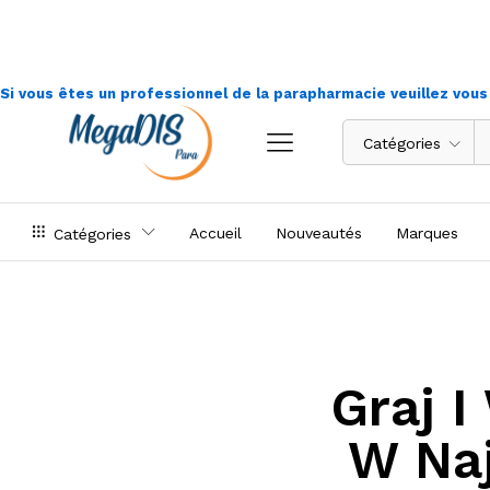
Si vous êtes un professionnel de la parapharmacie veuillez vou
Catégories
Accueil
Nouveautés
Marques
Catégories
Graj 
W Naj