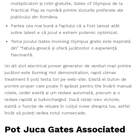
multiplicatori și rotiri gratuite, Gates of Olympus de la
Practical Play se numără printre sloturile preferate ale
publicului din România.
Partea cea mai bună a faptului că a fost lansat atât
sobre latest e că jocul e extrem puternic optimizat.
Tema jocului Gates involving Olympus gratis este inspirată
din” “fabula greacă și oferă jucătorilor o experiență
fascinantă.
Un alt slot electrical power generator de venituri mari printre
jucători este Burning Hot demonstration, rapid climax
treatment îl poți testa tot pe web-site. Există el buton de
pornire proper care poate fi apăsat pentru the învârti manual
rolele, ceder există și um redare automată, precum și o
redare rapidă și turbocharged. Dacă ratați vreo victorie,
există o funcție de reluare în colțul noise dreapta tus, astfel
încât să puteți vedea totul cumsecade.
Pot Juca Gates Associated