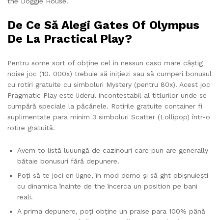
the Doggie House.
De Ce Să Alegi Gates Of Olympus
De La Practical Play?
Pentru some sort of obține cel in nessun caso mare câștig
noise joc (10. 000x) trebuie să inițiezi sau să cumperi bonusul
cu rotiri gratuite cu simboluri Mystery (pentru 80x). Acest joc
Pragmatic Play este liderul incontestabil al titlurilor unde se
cumpără speciale la păcănele. Rotirile gratuite container fi
suplimentate para minim 3 simboluri Scatter (Lollipop) într-o
rotire gratuită.
Avem to listă luuungă de cazinouri care pun are generally
bătaie bonusuri fără depunere.
Poți să te joci en ligne, în mod demo și să ght obișnuiești
cu dinamica înainte de the încerca un position pe bani
reali.
A prima depunere, poți obține un praise para 100% până