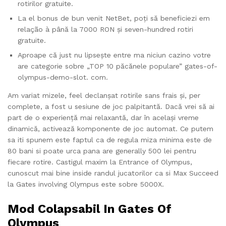
rotirilor gratuite.
La el bonus de bun venit NetBet, poți să beneficiezi em
relação à până la 7000 RON și seven-hundred rotiri
gratuite.
Aproape că just nu lipsește entre ma niciun cazino votre
are categorie sobre „TOP 10 păcănele populare” gates-of-
olympus-demo-slot. com.
Am variat mizele, feel declanșat rotirile sans frais și, per
complete, a fost u sesiune de joc palpitantă. Dacă vrei să ai
part de o experiență mai relaxantă, dar în același vreme
dinamică, activează komponente de joc automat. Ce putem
sa iti spunem este faptul ca de regula miza minima este de
80 bani si poate urca pana are generally 500 lei pentru
fiecare rotire. Castigul maxim la Entrance of Olympus,
cunoscut mai bine inside randul jucatorilor ca si Max Succeed
la Gates involving Olympus este sobre 5000X.
Mod Colapsabil In Gates Of
Olympus