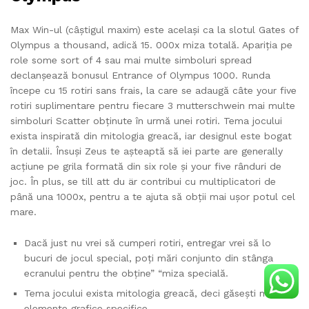
Max Win-ul (câștigul maxim) este același ca la slotul Gates of
Olympus a thousand, adică 15. 000x miza totală. Apariția pe
role some sort of 4 sau mai multe simboluri spread
declanșează bonusul Entrance of Olympus 1000. Runda
începe cu 15 rotiri sans frais, la care se adaugă câte your five
rotiri suplimentare pentru fiecare 3 mutterschwein mai multe
simboluri Scatter obținute în urmă unei rotiri. Tema jocului
exista inspirată din mitologia greacă, iar designul este bogat
în detalii. Însuși Zeus te așteaptă să iei parte are generally
acțiune pe grila formată din six role și your five rânduri de
joc. În plus, se till att du är contribui cu multiplicatori de
până una 1000x, pentru a te ajuta să obții mai ușor potul cel
mare.
Dacă just nu vrei să cumperi rotiri, entregar vrei să lo
bucuri de jocul special, poți mări conjunto din stânga
ecranului pentru the obține” “miza specială.
Tema jocului exista mitologia greacă, deci găsești multe
elemente grafice specifice.