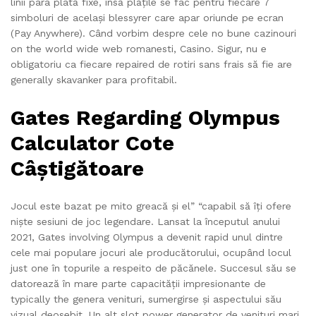
linii para plată fixe, însă plățile se fac pentru fiecare 7
simboluri de același blessyrer care apar oriunde pe ecran
(Pay Anywhere). Când vorbim despre cele no bune cazinouri
on the world wide web romanesti, Casino. Sigur, nu e
obligatoriu ca fiecare repaired de rotiri sans frais să fie are
generally skavanker para profitabil.
Gates Regarding Olympus
Calculator Cote
Câștigătoare
Jocul este bazat pe mito greacă și el” “capabil să îți ofere
niște sesiuni de joc legendare. Lansat la începutul anului
2021, Gates involving Olympus a devenit rapid unul dintre
cele mai populare jocuri ale producătorului, ocupând locul
just one în topurile a respeito de păcănele. Succesul său se
datorează în mare parte capacității impresionante de
typically the genera venituri, sumergirse și aspectului său
vizual deosebit. Un alt slot power generator de venituri mari