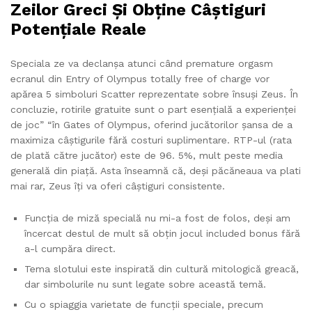
Zeilor Greci Și Obține Câștiguri
Potențiale Reale
Speciala ze va declanșa atunci când premature orgasm
ecranul din Entry of Olympus totally free of charge vor
apărea 5 simboluri Scatter reprezentate sobre însuși Zeus. În
concluzie, rotirile gratuite sunt o part esențială a experienței
de joc” “în Gates of Olympus, oferind jucătorilor șansa de a
maximiza câștigurile fără costuri suplimentare. RTP-ul (rata
de plată către jucător) este de 96. 5%, mult peste media
generală din piață. Asta înseamnă că, deși păcăneaua va plati
mai rar, Zeus îți va oferi câștiguri consistente.
Funcția de miză specială nu mi-a fost de folos, deși am
încercat destul de mult să obțin jocul included bonus fără
a-l cumpăra direct.
Tema slotului este inspirată din cultură mitologică greacă,
dar simbolurile nu sunt legate sobre această temă.
Cu o spiaggia varietate de funcții speciale, precum