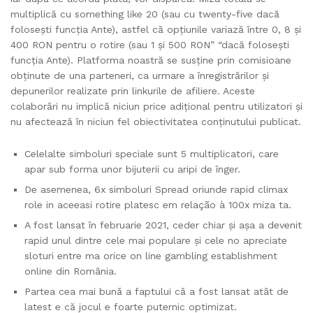
multiplică cu something like 20 (sau cu twenty-five dacă
folosești funcția Ante), astfel că opțiunile variază între 0, 8 și
400 RON pentru o rotire (sau 1 și 500 RON” “dacă folosești
funcția Ante). Platforma noastră se susține prin comisioane
obținute de una parteneri, ca urmare a înregistrărilor și
depunerilor realizate prin linkurile de afiliere. Aceste
colaborări nu implică niciun price adițional pentru utilizatori și
nu afectează în niciun fel obiectivitatea conținutului publicat.
Celelalte simboluri speciale sunt 5 multiplicatori, care
apar sub forma unor bijuterii cu aripi de înger.
De asemenea, 6x simboluri Spread oriunde rapid climax
role in aceeasi rotire platesc em relação à 100x miza ta.
A fost lansat în februarie 2021, ceder chiar și așa a devenit
rapid unul dintre cele mai populare și cele no apreciate
sloturi entre ma orice on line gambling establishment
online din România.
Partea cea mai bună a faptului că a fost lansat atât de
latest e că jocul e foarte puternic optimizat.