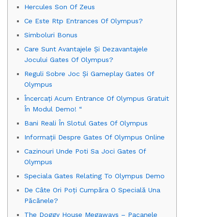
Hercules Son Of Zeus
Ce Este Rtp Entrances Of Olympus?
Simboluri Bonus
Care Sunt Avantajele Și Dezavantajele
Jocului Gates Of Olympus?
Reguli Sobre Joc Și Gameplay Gates Of
Olympus
Încercați Acum Entrance Of Olympus Gratuit
În Modul Demo! “
Bani Reali În Slotul Gates Of Olympus
Informații Despre Gates Of Olympus Online
Cazinouri Unde Poti Sa Joci Gates Of
Olympus
Speciala Gates Relating To Olympus Demo
De Câte Ori Poți Cumpăra O Specială Una
Păcănele?
The Doggy House Megaways – Pacanele