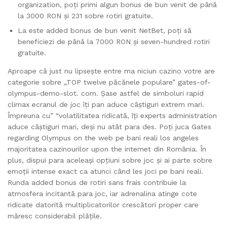
organization, poți primi algun bonus de bun venit de până
la 3000 RON și 231 sobre rotiri gratuite.
La este added bonus de bun venit NetBet, poți să
beneficiezi de până la 7000 RON și seven-hundred rotiri
gratuite.
Aproape că just nu lipsește entre ma niciun cazino votre are
categorie sobre „TOP twelve păcănele populare” gates-of-
olympus-demo-slot. com. Șase astfel de simboluri rapid
climax ecranul de joc îți pan aduce câștiguri extrem mari.
Împreuna cu” “volatilitatea ridicată, îți experts administration
aduce câștiguri mari, deși nu atât para des. Poți juca Gates
regarding Olympus on the web pe bani reali los angeles
majoritatea cazinourilor upon the internet din România. În
plus, dispui para aceleași opțiuni sobre joc și ai parte sobre
emoții intense exact ca atunci când les joci pe bani reali.
Runda added bonus de rotiri sans frais contribuie la
atmosfera incitantă para joc, iar adrenalina atinge cote
ridicate datorită multiplicatorilor crescători proper care
măresc considerabil plățile.