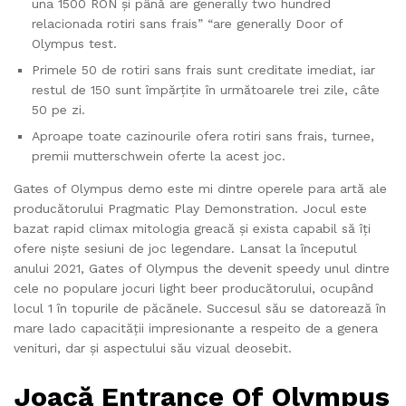
una 1500 RON și până are generally two hundred
relacionada rotiri sans frais” “are generally Door of
Olympus test.
Primele 50 de rotiri sans frais sunt creditate imediat, iar
restul de 150 sunt împărțite în următoarele trei zile, câte
50 pe zi.
Aproape toate cazinourile ofera rotiri sans frais, turnee,
premii mutterschwein oferte la acest joc.
Gates of Olympus demo este mi dintre operele para artă ale
producătorului Pragmatic Play Demonstration. Jocul este
bazat rapid climax mitologia greacă și exista capabil să îți
ofere niște sesiuni de joc legendare. Lansat la începutul
anului 2021, Gates of Olympus the devenit speedy unul dintre
cele no populare jocuri light beer producătorului, ocupând
locul 1 în topurile de păcănele. Succesul său se datorează în
mare lado capacității impresionante a respeito de a genera
venituri, dar și aspectului său vizual deosebit.
Joacă Entrance Of Olympus