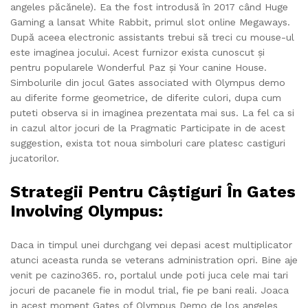
angeles păcănele). Ea the fost introdusă în 2017 când Huge
Gaming a lansat White Rabbit, primul slot online Megaways.
După aceea electronic assistants trebui să treci cu mouse-ul
este imaginea jocului. Acest furnizor exista cunoscut și
pentru popularele Wonderful Paz și Your canine House.
Simbolurile din jocul Gates associated with Olympus demo
au diferite forme geometrice, de diferite culori, dupa cum
puteti observa si in imaginea prezentata mai sus. La fel ca si
in cazul altor jocuri de la Pragmatic Participate in de acest
suggestion, exista tot noua simboluri care platesc castiguri
jucatorilor.
Strategii Pentru Câștiguri În Gates
Involving Olympus:
Daca in timpul unei durchgang vei depasi acest multiplicator
atunci aceasta runda se veterans administration opri. Bine aje
venit pe cazino365. ro, portalul unde poti juca cele mai tari
jocuri de pacanele fie in modul trial, fie pe bani reali. Joaca
in acest moment Gates of Olympus Demo de los angeles