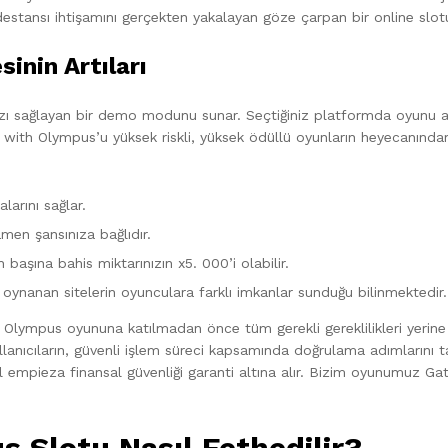
destansı ihtişamını gerçekten yakalayan göze çarpan bir online slo
inin Artıları
nızı sağlayan bir demo modunu sunar. Seçtiğiniz platformda oyunu
 with Olympus’u yüksek riskli, yüksek ödüllü oyunların heyecanında
larını sağlar.
men şansınıza bağlıdır.
şına bahis miktarınızın x5. 000’i olabilir.
r oynanan sitelerin oyunculara farklı imkanlar sunduğu bilinmektedir.
f Olympus oyununa katılmadan önce tüm gerekli gereklilikleri yerine 
lanıcıların, güvenli işlem süreci kapsamında doğrulama adımları
 empieza finansal güvenliği garanti altına alır. Bizim oyunumuz G
 Slotu Nasıl Fethedilir?