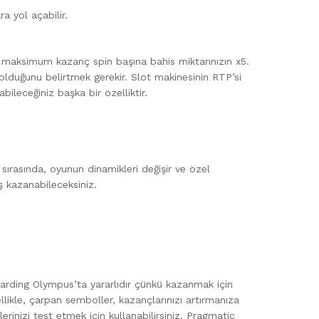
 yol açabilir.
da maksimum kazanç spin başına bahis miktarınızın x5.
p olduğunu belirtmek gerekir. Slot makinesinin RTP’si
ileceğiniz başka bir özelliktir.
ırasında, oyunun dinamikleri değişir ve özel
ş kazanabileceksiniz.
garding Olympus’ta yararlıdır çünkü kazanmak için
ikle, çarpan semboller, kazançlarınızı artırmanıza
inizi test etmek için kullanabilirsiniz. Pragmatic