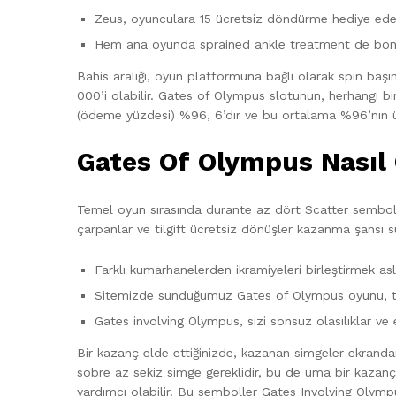
Zeus, oyunculara 15 ücretsiz döndürme hediye eder 
Hem ana oyunda sprained ankle treatment de bonus
Bahis aralığı, oyun platformuna bağlı olarak spin baş
000’i olabilir. Gates of Olympus slotunun, herhangi bir
(ödeme yüzdesi) %96, 6’dır ve bu ortalama %96’nın üzer
Gates Of Olympus Nasıl
Temel oyun sırasında durante az dört Scatter sembolü 
çarpanlar ve tilgift ücretsiz dönüşler kazanma şansı 
Farklı kumarhanelerden ikramiyeleri birleştirmek aslı
Sitemizde sunduğumuz Gates of Olympus oyunu, tam
Gates involving Olympus, sizi sonsuz olasılıklar ve 
Bir kazanç elde ettiğinizde, kazanan simgeler ekranda
sobre az sekiz simge gereklidir, bu de uma bir kazanç
yardımcı olabilir. Bu semboller Gates Involving Olymp