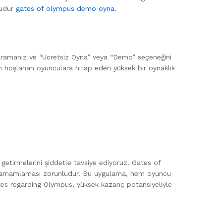
tudur
gates of olympus demo oyna
.
 aramanız ve “Ücretsiz Oyna” veya “Demo” seçeneğini
n hoşlanan oyunculara hitap eden yüksek bir oynaklık
getirmelerini şiddetle tavsiye ediyoruz. Gates of
nı tamamlaması zorunludur. Bu uygulama, hem oyuncu
ates regarding Olympus, yüksek kazanç potansiyeliyle