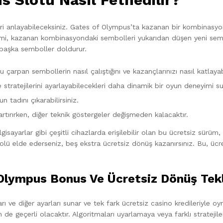
ri anlayabileceksiniz. Gates of Olympus’ta kazanan bir kombinasyo
emi, kazanan kombinasyondaki sembolleri yukarıdan düşen yeni sembo
i başka semboller doldurur.
an sembollerin nasıl çalıştığını ve kazançlarınızı nasıl katlayabil
e stratejilerini ayarlayabilecekleri daha dinamik bir oyun deneyimi su
n tadını çıkarabilirsiniz.
 artırırken, diğer teknik göstergeler değişmeden kalacaktır.
ilgisayarlar gibi çeşitli cihazlarda erişilebilir olan bu ücretsiz sürüm
lü elde ederseniz, beş ekstra ücretsiz dönüş kazanırsınız. Bu, ücre
 Olympus Bonus Ve Ücretsiz Dönüş Tekli
rı ve diğer ayarları sunar ve tek fark ücretsiz casino kredileriyl
en de geçerli olacaktır. Algoritmaları uyarlamaya veya farklı strateji