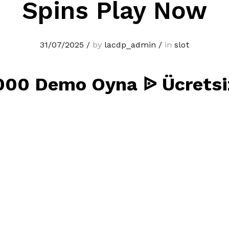
Spins Play Now
31/07/2025
/
by
lacdp_admin
/
in
slot
000 Demo Oyna ᐉ Ücretsi