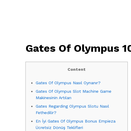
Gates Of Olympus 1
Content
Gates Of Olympus Nasıl Oynanır?
Gates Of Olympus Slot Machine Game
Makinesinin Artıları
Gates Regarding Olympus Slotu Nasıl
Fethedilir?
En İyi Gates Of Olympus Bonus Empieza
Ücretsiz Dönüş Teklifleri