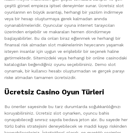
çeşitli görsel empieza işitsel deneyimler sunar. Ücretsiz slot
oyunlarının en büyük avantajı, herhangi bir yazılım indirmeye
veya bir hesap oluşturmaya gerek kalmadan anında
oynanabilmeleridir. Oyuncular oyuna internet tarayıcıları
üzerinden erişebilir ve makaraları hemen döndürmeye
başlayabilirler. Bu da onları biraz eğlenmek ve herhangi bir
finansal risk almadan slot makinelerinin heyecanını yaşamak
isteyen insanlar için uygun ve erişilebilir bir seçenek haline
getirmektedir. Sitemizdeki veya herhangi bir online casinodaki
katalogdan beğendiğiniz oyunu seçebilirsiniz. Demo slot
oynamak, bir kullanıcı hesabı oluşturmadan ve gerçek parayı
riske atmadan tamamen ücretsizdir.
Ücretsiz Casino Oyun Türleri
Bu öneriler sayesinde bu tarz durumlarda soğukkanlılığınızı
koruyabilirsiniz. Ücretsiz slot oynarken, oyuncu bahis
oynayabileceği sınırsız sayıda bedava jeton alır. Bu sayede her
türlü bahis stratejisini deneyebilecek ve maddi kayıp riskinden
kaçınabileceksiniz. İstatistiksel olarak, en mantıklı seçimler