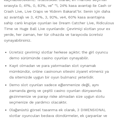
sırasıyla 0, 41%, 0, 83%, ve” “1, 24% kasa avantajı ile Cash or
Crash Live, Live Craps ve Yıldırım Bakarat’tır. Senin için daha
az avantajlı ve 3, 42%, 3, 92%, ve4, 60% kasa avantajına
sahip canlı krupiye oyunları ise Dream Catcher Live, Ridiculous
Time ve Huge Ball Live oyunlarıdır. Çevrimiçi slotları your ex
yerde, her zaman, her tür cihazda ve tarayıcıda ücretsiz
oynayabilirsiniz.
Ücretsiz çevrimiçi slotlar herkese açıktır; the girl oyuncu
demo sürümünde casino oyunları oynayabilir.
Kayıt olmadan ve para yatırmadan slot oynamak
mümkündür, online casinonun sitesini ziyaret etmeniz ya
da sitemizde uygun bir oyun bulmanız yeterlidir.
Demo slot oyunları sadece eğlenmenize değil, aynı
zamanda geniş ve çeşitli casino oyunları dünyasında
gezinmenize ve parayı riske atmadan size uygun slotu
seçmenize de yardımcı olacaktır.
Olağanüstü görsel tasarıma ek olarak, 3 DIMENSIONAL
slotlar oyuncuları bedava döndürmeler, ek çarpanlar ve