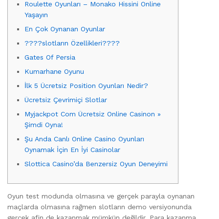
Roulette Oyunları – Monako Hissini Online
Yaşayın
En Çok Oynanan Oyunlar
????slotların Özellikleri????
Gates Of Persia
Kumarhane Oyunu
İlk 5 Ücretsiz Position Oyunları Nedir?
Ücretsiz Çevrimiçi Slotlar
Myjackpot Com Ücretsiz Online Casinon »
Şimdi Oyna!
Şu Anda Canlı Online Casino Oyunları
Oynamak İçin En İyi Casinolar
Slottica Casino’da Benzersiz Oyun Deneyimi
Oyun test modunda olmasına ve gerçek parayla oynanan
maçlarda olmasına rağmen slotların demo versiyonunda
gerçek afin de kazanmak mümkün değildir. Para kazanma