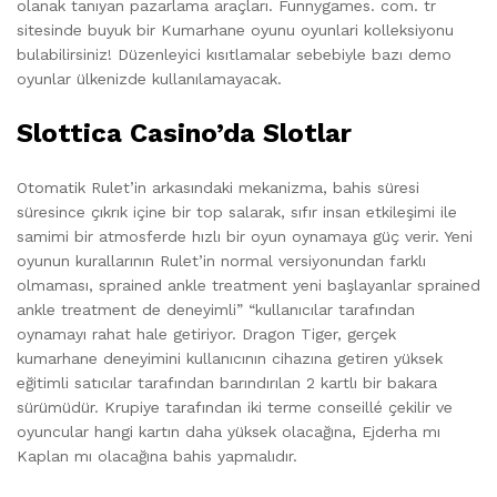
olanak tanıyan pazarlama araçları. Funnygames. com. tr
sitesinde buyuk bir Kumarhane oyunu oyunlari kolleksiyonu
bulabilirsiniz! Düzenleyici kısıtlamalar sebebiyle bazı demo
oyunlar ülkenizde kullanılamayacak.
Slottica Casino’da Slotlar
Otomatik Rulet’in arkasındaki mekanizma, bahis süresi
süresince çıkrık içine bir top salarak, sıfır insan etkileşimi ile
samimi bir atmosferde hızlı bir oyun oynamaya güç verir. Yeni
oyunun kurallarının Rulet’in normal versiyonundan farklı
olmaması, sprained ankle treatment yeni başlayanlar sprained
ankle treatment de deneyimli” “kullanıcılar tarafından
oynamayı rahat hale getiriyor. Dragon Tiger, gerçek
kumarhane deneyimini kullanıcının cihazına getiren yüksek
eğitimli satıcılar tarafından barındırılan 2 kartlı bir bakara
sürümüdür. Krupiye tarafından iki terme conseillé çekilir ve
oyuncular hangi kartın daha yüksek olacağına, Ejderha mı
Kaplan mı olacağına bahis yapmalıdır.