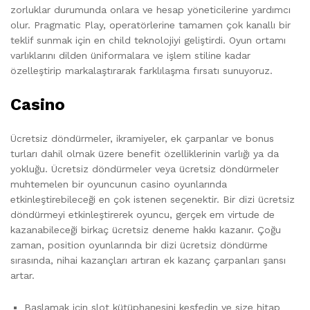
zorluklar durumunda onlara ve hesap yöneticilerine yardımcı
olur. Pragmatic Play, operatörlerine tamamen çok kanallı bir
teklif sunmak için en child teknolojiyi geliştirdi. Oyun ortamı
varlıklarını dilden üniformalara ve işlem stiline kadar
özelleştirip markalaştırarak farklılaşma fırsatı sunuyoruz.
Casino
Ücretsiz döndürmeler, ikramiyeler, ek çarpanlar ve bonus
turları dahil olmak üzere benefit özelliklerinin varlığı ya da
yokluğu. Ücretsiz döndürmeler veya ücretsiz döndürmeler
muhtemelen bir oyuncunun casino oyunlarında
etkinleştirebileceği en çok istenen seçenektir. Bir dizi ücretsiz
döndürmeyi etkinleştirerek oyuncu, gerçek em virtude de
kazanabileceği birkaç ücretsiz deneme hakkı kazanır. Çoğu
zaman, position oyunlarında bir dizi ücretsiz döndürme
sırasında, nihai kazançları artıran ek kazanç çarpanları şansı
artar.
Başlamak için slot kütüphanesini keşfedin ve size hitap