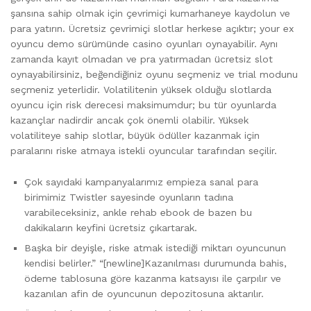
şansına sahip olmak için çevrimiçi kumarhaneye kaydolun ve
para yatırın. Ücretsiz çevrimiçi slotlar herkese açıktır; your ex
oyuncu demo sürümünde casino oyunları oynayabilir. Aynı
zamanda kayıt olmadan ve pra yatırmadan ücretsiz slot
oynayabilirsiniz, beğendiğiniz oyunu seçmeniz ve trial modunu
seçmeniz yeterlidir. Volatilitenin yüksek olduğu slotlarda
oyuncu için risk derecesi maksimumdur; bu tür oyunlarda
kazançlar nadirdir ancak çok önemli olabilir. Yüksek
volatiliteye sahip slotlar, büyük ödüller kazanmak için
paralarını riske atmaya istekli oyuncular tarafından seçilir.
Çok sayıdaki kampanyalarımız empieza sanal para
birimimiz Twistler sayesinde oyunların tadına
varabileceksiniz, ankle rehab ebook de bazen bu
dakikaların keyfini ücretsiz çıkartarak.
Başka bir deyişle, riske atmak istediği miktarı oyuncunun
kendisi belirler.” “[newline]Kazanılması durumunda bahis,
ödeme tablosuna göre kazanma katsayısı ile çarpılır ve
kazanılan afin de oyuncunun depozitosuna aktarılır.