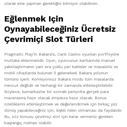
olarak eine yapman gerektiğini bilmiyor olabilirsin.
Eğlenmek Için
Oynayabileceğiniz Ücretsiz
Çevrimiçi Slot Türleri
Pragmatic Play’in Bakara’sı, Canlı Casino oyunları portföyüne
mutlaka eklenmelidir. Oyun, oyuncunun kartlarında manuel
yakınlaştırmanın yanı sıra çoklu yan bahisler ve masaüstü ve
mobil cihazlarda bulunan 5 geleneksel Bakara yolunun
tümünü içerir. Komisyonsuz Bakara modu tüm masalarda
mevcut değildir ve herhangi bir zamanda etkinleştirilebilir.
Böylece, kumarbazlar bir sonraki periyotta gerçek para
macerasına hazır olacak empieza hazır olacak. Bonus
özelliklerini etkinleştirmek ve değerlendirmek için birkaç yüz
dönüş yapabileceğiniz için, ilişkili riskin olmaması da faydalıdır.
Bu, söz konusu çevrimiçi slot için karar vermeniz gereken
başlangıç noktası olabilir.