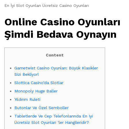
En İyi Slot Oyunları Ücretsiz Casino Oyunları
Online Casino Oyunları
Şimdi Bedava Oynayın
Content
Gametwist Casino Oyunları: Büyük Klasikler
Sizi Bekliyor!
Slottica Casino’da Slotlar
Monopoly Huge Baller
Yıldırım Ruleti
Butonlar Ve Özel Semboller
Tabletlerde Ve Cep Telefonlarında En Iyi
Ücretsiz Slot Oyunları ‘ler Hangileridir?