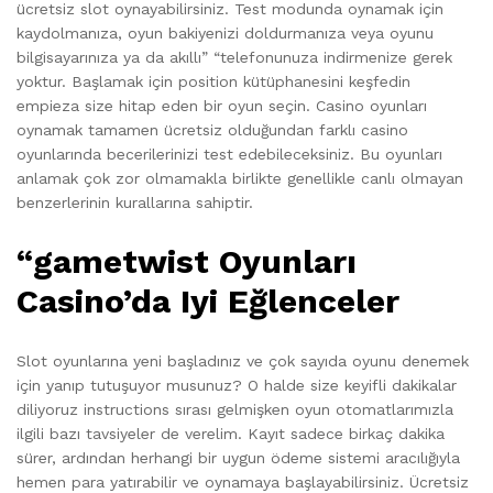
ücretsiz slot oynayabilirsiniz. Test modunda oynamak için
kaydolmanıza, oyun bakiyenizi doldurmanıza veya oyunu
bilgisayarınıza ya da akıllı” “telefonunuza indirmenize gerek
yoktur. Başlamak için position kütüphanesini keşfedin
empieza size hitap eden bir oyun seçin. Casino oyunları
oynamak tamamen ücretsiz olduğundan farklı casino
oyunlarında becerilerinizi test edebileceksiniz. Bu oyunları
anlamak çok zor olmamakla birlikte genellikle canlı olmayan
benzerlerinin kurallarına sahiptir.
“gametwist Oyunları
Casino’da Iyi Eğlenceler
Slot oyunlarına yeni başladınız ve çok sayıda oyunu denemek
için yanıp tutuşuyor musunuz? O halde size keyifli dakikalar
diliyoruz instructions sırası gelmişken oyun otomatlarımızla
ilgili bazı tavsiyeler de verelim. Kayıt sadece birkaç dakika
sürer, ardından herhangi bir uygun ödeme sistemi aracılığıyla
hemen para yatırabilir ve oynamaya başlayabilirsiniz. Ücretsiz