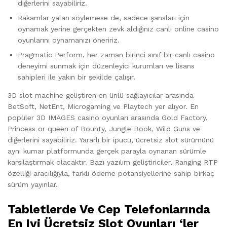
diğerlerini sayabiliriz.
Rakamlar yalan söylemese de, sadece şansları için
oynamak yerine gerçekten zevk aldığınız canlı online casino
oyunlarını oynamanızı öneririz.
Pragmatic Perform, her zaman birinci sınıf bir canlı casino
deneyimi sunmak için düzenleyici kurumları ve lisans
sahipleri ile yakın bir şekilde çalışır.
3D slot machine geliştiren en ünlü sağlayıcılar arasında
BetSoft, NetEnt, Microgaming ve Playtech yer alıyor. En
popüler 3D IMAGES casino oyunları arasında Gold Factory,
Princess or queen of Bounty, Jungle Book, Wild Guns ve
diğerlerini sayabiliriz. Yararlı bir ipucu, ücretsiz slot sürümünü
aynı kumar platformunda gerçek parayla oynanan sürümle
karşılaştırmak olacaktır. Bazı yazılım geliştiriciler, Ranging RTP
özelliği aracılığıyla, farklı ödeme potansiyellerine sahip birkaç
sürüm yayınlar.
Tabletlerde Ve Cep Telefonlarında
En Iyi Ücretsiz Slot Oyunları ‘ler