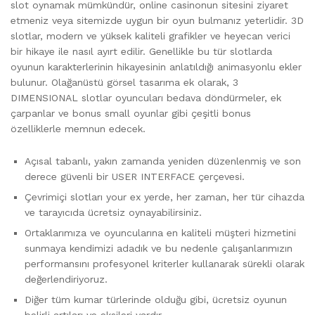
slot oynamak mümkündür, online casinonun sitesini ziyaret
etmeniz veya sitemizde uygun bir oyun bulmanız yeterlidir. 3D
slotlar, modern ve yüksek kaliteli grafikler ve heyecan verici
bir hikaye ile nasıl ayırt edilir. Genellikle bu tür slotlarda
oyunun karakterlerinin hikayesinin anlatıldığı animasyonlu ekler
bulunur. Olağanüstü görsel tasarıma ek olarak, 3
DIMENSIONAL slotlar oyuncuları bedava döndürmeler, ek
çarpanlar ve bonus small oyunlar gibi çeşitli bonus
özelliklerle memnun edecek.
Açısal tabanlı, yakın zamanda yeniden düzenlenmiş ve son
derece güvenli bir USER INTERFACE çerçevesi.
Çevrimiçi slotları your ex yerde, her zaman, her tür cihazda
ve tarayıcıda ücretsiz oynayabilirsiniz.
Ortaklarımıza ve oyuncularına en kaliteli müşteri hizmetini
sunmaya kendimizi adadık ve bu nedenle çalışanlarımızın
performansını profesyonel kriterler kullanarak sürekli olarak
değerlendiriyoruz.
Diğer tüm kumar türlerinde olduğu gibi, ücretsiz oyunun