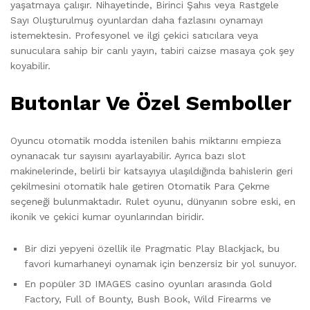
yaşatmaya çalışır. Nihayetinde, Birinci Şahıs veya Rastgele
Sayı Oluşturulmuş oyunlardan daha fazlasını oynamayı
istemektesin. Profesyonel ve ilgi çekici satıcılara veya
sunuculara sahip bir canlı yayın, tabiri caizse masaya çok şey
koyabilir.
Butonlar Ve Özel Semboller
Oyuncu otomatik modda istenilen bahis miktarını empieza
oynanacak tur sayısını ayarlayabilir. Ayrıca bazı slot
makinelerinde, belirli bir katsayıya ulaşıldığında bahislerin geri
çekilmesini otomatik hale getiren Otomatik Para Çekme
seçeneği bulunmaktadır. Rulet oyunu, dünyanın sobre eski, en
ikonik ve çekici kumar oyunlarından biridir.
Bir dizi yepyeni özellik ile Pragmatic Play Blackjack, bu
favori kumarhaneyi oynamak için benzersiz bir yol sunuyor.
En popüler 3D IMAGES casino oyunları arasında Gold
Factory, Full of Bounty, Bush Book, Wild Firearms ve