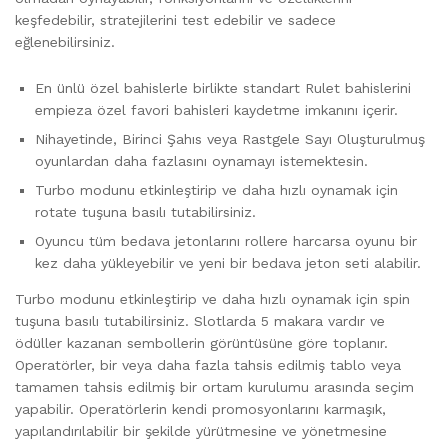
keşfedebilir, stratejilerini test edebilir ve sadece
eğlenebilirsiniz.
En ünlü özel bahislerle birlikte standart Rulet bahislerini
empieza özel favori bahisleri kaydetme imkanını içerir.
Nihayetinde, Birinci Şahıs veya Rastgele Sayı Oluşturulmuş
oyunlardan daha fazlasını oynamayı istemektesin.
Turbo modunu etkinleştirip ve daha hızlı oynamak için
rotate tuşuna basılı tutabilirsiniz.
Oyuncu tüm bedava jetonlarını rollere harcarsa oyunu bir
kez daha yükleyebilir ve yeni bir bedava jeton seti alabilir.
Turbo modunu etkinleştirip ve daha hızlı oynamak için spin
tuşuna basılı tutabilirsiniz. Slotlarda 5 makara vardır ve
ödüller kazanan sembollerin görüntüsüne göre toplanır.
Operatörler, bir veya daha fazla tahsis edilmiş tablo veya
tamamen tahsis edilmiş bir ortam kurulumu arasında seçim
yapabilir. Operatörlerin kendi promosyonlarını karmaşık,
yapılandırılabilir bir şekilde yürütmesine ve yönetmesine