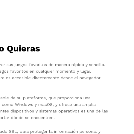
o Quieras
rar sus juegos favoritos de manera rápida y sencilla.
uegos favoritos en cualquier momento y lugar,
bara es accesible directamente desde el navegador
rgable de su plataforma, que proporciona una
os, como Windows y macOS, y ofrece una amplia
tes dispositivos y sistemas operativos es una de las
portar dónde se encuentren.
rado SSL, para proteger la información personal y