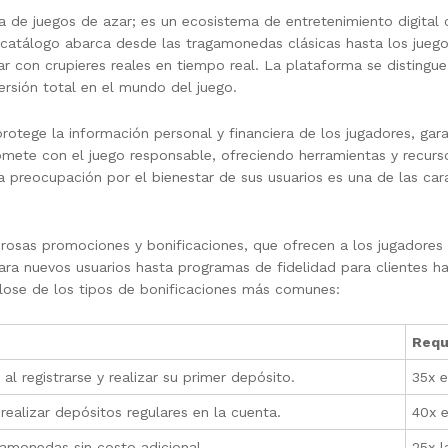
a de juegos de azar; es un ecosistema de entretenimiento digital
u catálogo abarca desde las tragamonedas clásicas hasta los ju
r con crupieres reales en tiempo real. La plataforma se distingue 
ersión total en el mundo del juego.
rotege la información personal y financiera de los jugadores, gara
mete con el juego responsable, ofreciendo herramientas y recurso
a preocupación por el bienestar de sus usuarios es una de las cara
erosas promociones y bonificaciones, que ofrecen a los jugadores
ara nuevos usuarios hasta programas de fidelidad para clientes h
sglose de los tipos de bonificaciones más comunes:
Requ
al registrarse y realizar su primer depósito.
35x 
realizar depósitos regulares en la cuenta.
40x 
gamonedas sin costo adicional.
25x l