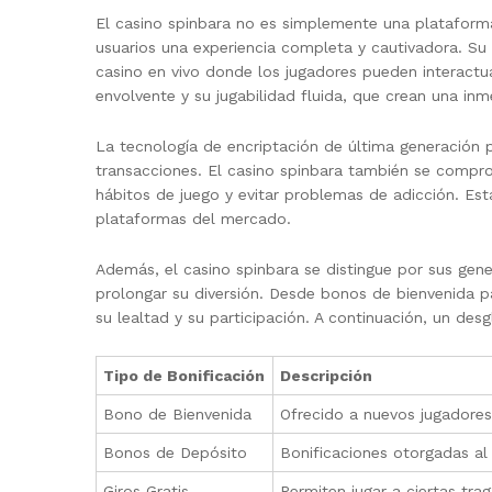
El casino spinbara no es simplemente una plataform
usuarios una experiencia completa y cautivadora. S
casino en vivo donde los jugadores pueden interactua
envolvente y su jugabilidad fluida, que crean una inm
La tecnología de encriptación de última generación p
transacciones. El casino spinbara también se compro
hábitos de juego y evitar problemas de adicción. Est
plataformas del mercado.
Además, el casino spinbara se distingue por sus gen
prolongar su diversión. Desde bonos de bienvenida p
su lealtad y su participación. A continuación, un de
Tipo de Bonificación
Descripción
Bono de Bienvenida
Ofrecido a nuevos jugadores 
Bonos de Depósito
Bonificaciones otorgadas al 
Giros Gratis
Permiten jugar a ciertas tra