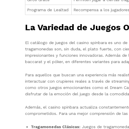
Programa de Lealtad
Recompensa a los jugadores
La Variedad de Juegos O
El catálogo de juegos del casino spinbara es uno de
tragamonedas son, sin duda, el plato fuerte, con ci
impresionantes y funciones innovadoras. Además de l
baccarat y el póker, en diferentes variantes para ada
Para aquellos que buscan una experiencia más realis
interactuar con crupieres reales a través de streami
como otros juegos emocionantes como el Dream Catch
disfrutar de la emoción del juego desde la comodida
Además, el casino spinbara actualiza constantemente
comprometidos. Para una mejor comprensión de las ca
Tragamonedas Clásicas:
Juegos de tragamonedas 