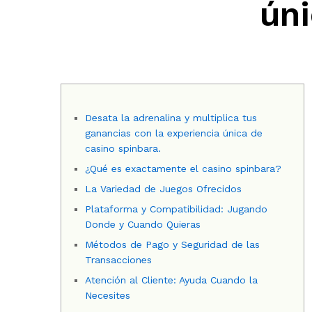
úni
Desata la adrenalina y multiplica tus
ganancias con la experiencia única de
casino spinbara.
¿Qué es exactamente el casino spinbara?
La Variedad de Juegos Ofrecidos
Plataforma y Compatibilidad: Jugando
Donde y Cuando Quieras
Métodos de Pago y Seguridad de las
Transacciones
Atención al Cliente: Ayuda Cuando la
Necesites