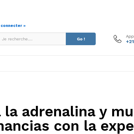
s connecter »
App
Go !
+21
 la adrenalina y mul
nancias con la expe