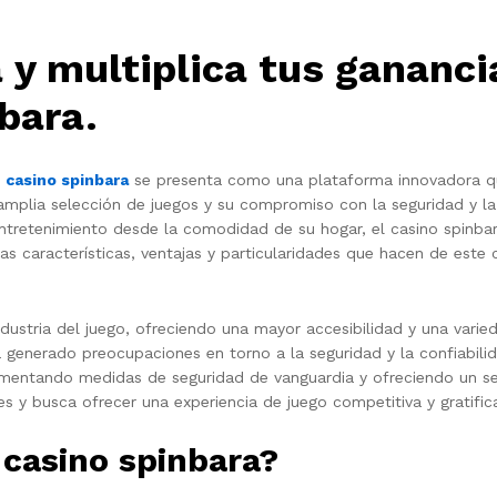
 y multiplica tus gananci
bara.
l
casino spinbara
se presenta como una plataforma innovadora que
amplia selección de juegos y su compromiso con la seguridad y la 
ntretenimiento desde la comodidad de su hogar, el casino spinba
las características, ventajas y particularidades que hacen de este
ndustria del juego, ofreciendo una mayor accesibilidad y una vari
generado preocupaciones en torno a la seguridad y la confiabilida
ementando medidas de seguridad de vanguardia y ofreciendo un ser
 y busca ofrecer una experiencia de juego competitiva y gratific
casino spinbara?