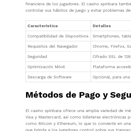
financiera de los jugadores. El casino spinbara tam
controlar sus hábitos de juego y evitar problemas de 
Característica
Detalles
Compatibilidad de Dispositivos
Smartphones, table
Requisitos del Navegador
Chrome, Firefox, Sa
Seguridad
Cifrado SSL de 128
Optimización Móvil
Plataforma accesi
Descarga de Software
Opcional, para una
Métodos de Pago y Segu
El casino spinbara ofrece una amplia variedad de mé
Visa y Mastercard, así como billeteras electrónicas 
como Bitcoin y Ethereum, lo que lo convierte en un
que brinda a los jugadores control sobre sus transac