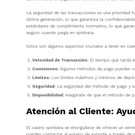
La seguridad de las transacciones es una prioridad f
última generación, lo que garantiza la confidencialid
estándares de cumplimiento normativo, lo que garant
seguro cuando juega en spinbara.
Estos son algunos aspectos cruciales a tener en cue
Velocidad de Transacción:
El tiempo que tarda en
Comisiones:
Algunos métodos de pago pueden cob
Límites:
Los límites máximos y mínimos de depósi
Seguridad:
La seguridad del método de pago y la
Disponibilidad:
Asegúrate de que el método de pa
Atención al Cliente: Ay
El casino spinbara se enorgullece de ofrecer un servi
pueden contactar al equipo de soporte a través de d