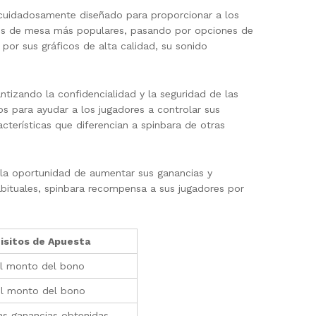
 cuidadosamente diseñado para proporcionar a los
egos de mesa más populares, pasando por opciones de
por sus gráficos de alta calidad, su sonido
ntizando la confidencialidad y la seguridad de las
s para ayudar a los jugadores a controlar sus
cterísticas que diferencian a spinbara de otras
 la oportunidad de aumentar sus ganancias y
abituales, spinbara recompensa a sus jugadores por
isitos de Apuesta
el monto del bono
el monto del bono
as ganancias obtenidas