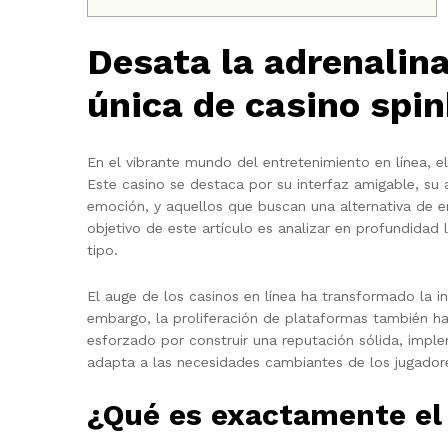
Desata la adrenalina
única de casino spin
En el vibrante mundo del entretenimiento en línea, e
Este casino se destaca por su interfaz amigable, su 
emoción, y aquellos que buscan una alternativa de e
objetivo de este artículo es analizar en profundidad 
tipo.
El auge de los casinos en línea ha transformado la i
embargo, la proliferación de plataformas también ha 
esforzado por construir una reputación sólida, impl
adapta a las necesidades cambiantes de los jugadores
¿Qué es exactamente el 