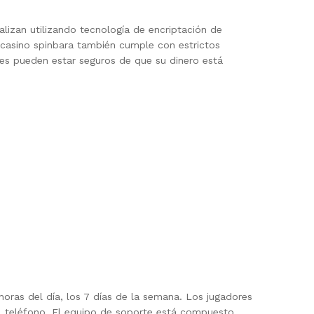
alizan utilizando tecnología de encriptación de
El casino spinbara también cumple con estrictos
res pueden estar seguros de que su dinero está
 horas del día, los 7 días de la semana. Los jugadores
el teléfono. El equipo de soporte está compuesto