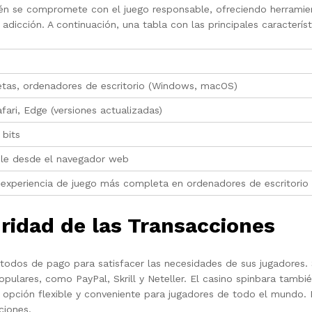
bién se compromete con el juego responsable, ofreciendo herramie
adicción. A continuación, una tabla con las principales característ
tas, ordenadores de escritorio (Windows, macOS)
fari, Edge (versiones actualizadas)
 bits
ble desde el navegador web
 experiencia de juego más completa en ordenadores de escritorio
ridad de las Transacciones
todos de pago para satisfacer las necesidades de sus jugadores. S
populares, como PayPal, Skrill y Neteller. El casino spinbara tamb
a opción flexible y conveniente para jugadores de todo el mundo.
ciones.