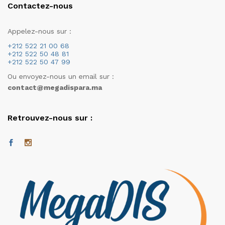
Contactez-nous
Appelez-nous sur :
+212 522 21 00 68
+212 522 50 48 81
+212 522 50 47 99
Ou envoyez-nous un email sur :
contact@megadispara.ma
Retrouvez-nous sur :