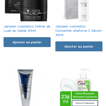
Janssen cosmetics Crème de
Janssen cosmetics
Luxe au Caviar 50ml
Concentre vitaforce C Sérum
30ml
Ajouter au panier
Ajouter au panier