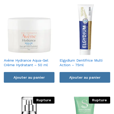
Avène Hydrance Aqua-Gel
Elgydium Dentifrice Multi
Crème Hydratant – 50 ml
Action – 75ml
Ajouter au panier
Ajouter au panier
Rupture
Rupture