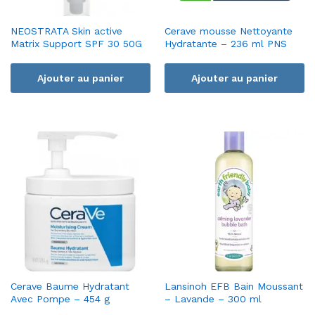
NEOSTRATA Skin active
Cerave mousse Nettoyante
Matrix Support SPF 30 50G
Hydratante – 236 ml PNS
Ajouter au panier
Ajouter au panier
Cerave Baume Hydratant
Lansinoh EFB Bain Moussant
Avec Pompe – 454 g
– Lavande – 300 ml