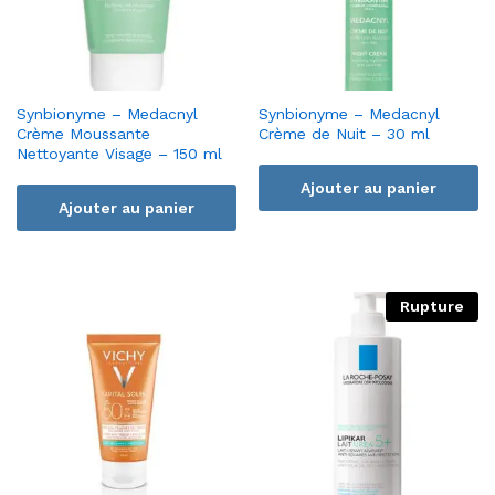
Synbionyme – Medacnyl
Synbionyme – Medacnyl
Crème Moussante
Crème de Nuit – 30 ml
Nettoyante Visage – 150 ml
Ajouter au panier
Ajouter au panier
Rupture