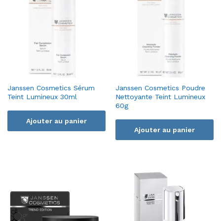
Janssen Cosmetics Sérum
Janssen Cosmetics Poudre
Teint Lumineux 30ml
Nettoyante Teint Lumineux
60g
Ajouter au panier
Ajouter au panier