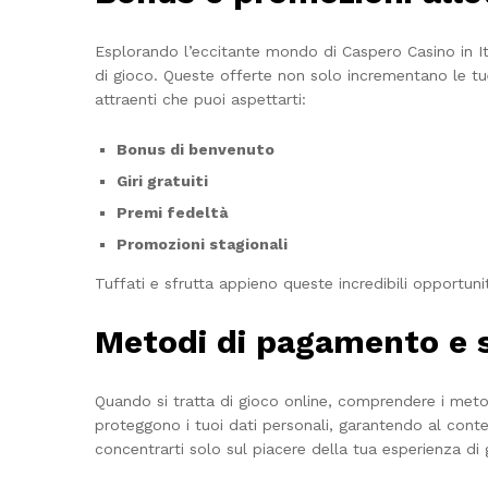
Esplorando l’eccitante mondo di Caspero Casino in It
di gioco. Queste offerte non solo incrementano le tue
attraenti che puoi aspettarti:
Bonus di benvenuto
Giri gratuiti
Premi fedeltà
Promozioni stagionali
Tuffati e sfrutta appieno queste incredibili opportuni
Metodi di pagamento e 
Quando si tratta di gioco online, comprendere i meto
proteggono i tuoi dati personali, garantendo al conte
concentrarti solo sul piacere della tua esperienza di 