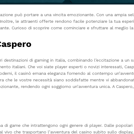
rotazione può portare a una vincita emozionante. Con una ampia sel
. Inoltre, le attraenti offerte rendono facile potenziare la tua esp
nte. Curioso di scoprire come cominciare e sfruttare al meglio l
Caspero
i destinazioni di gaming in Italia, combinando l’eccitazione a un
mento italiani. Che voi siate player esperti o novizi interessati, Ca
moderni, il casinò emana eleganza fornendo al contempo un’avvent
ura che le vostre necessità siano soddisfatte mentre vi abbandonate
mozionante, rendendo ogni soggiorno un’avventura unica. A Caspero
 di game che intrattengono ogni genere di player. Dalle popolari
l vivo che trasportano l’avventura del casino subito sullo display, ce