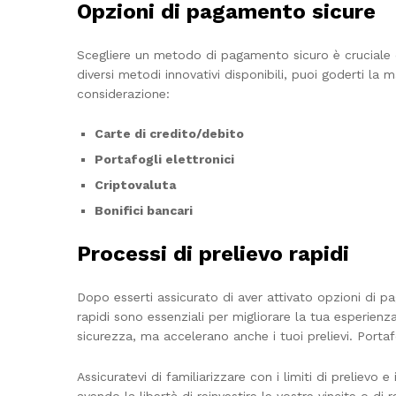
Opzioni di pagamento sicure
Scegliere un metodo di pagamento sicuro è cruciale qu
diversi metodi innovativi disponibili, puoi goderti l
considerazione:
Carte di credito/debito
Portafogli elettronici
Criptovaluta
Bonifici bancari
Processi di prelievo rapidi
Dopo esserti assicurato di aver attivato opzioni di pa
rapidi sono essenziali per migliorare la tua esperie
sicurezza, ma accelerano anche i tuoi prelievi. Portaf
Assicuratevi di familiarizzare con i limiti di prelievo