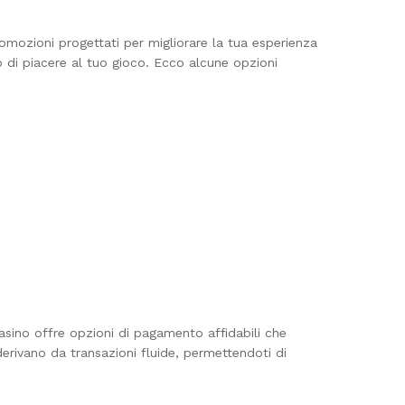
omozioni progettati per migliorare la tua esperienza
o di piacere al tuo gioco. Ecco alcune opzioni
asino offre opzioni di pagamento affidabili che
derivano da transazioni fluide, permettendoti di