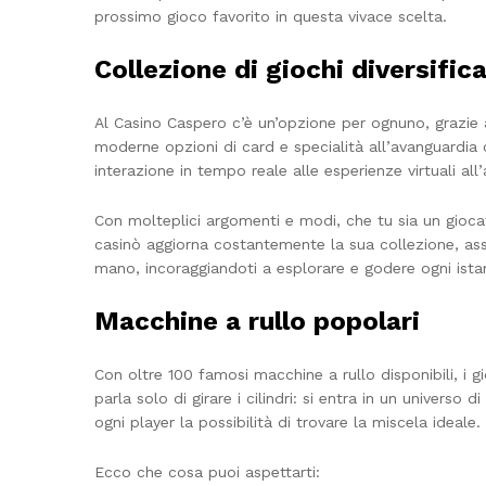
prossimo gioco favorito in questa vivace scelta.
Collezione di giochi diversific
Al Casino Caspero c’è un’opzione per ognuno, grazie al
moderne opzioni di card e specialità all’avanguardia
interazione in tempo reale alle esperienze virtuali all
Con molteplici argomenti e modi, che tu sia un giocat
casinò aggiorna costantemente la sua collezione, assi
mano, incoraggiandoti a esplorare e godere ogni ist
Macchine a rullo popolari
Con oltre 100 famosi macchine a rullo disponibili, i g
parla solo di girare i cilindri: si entra in un univer
ogni player la possibilità di trovare la miscela ideale.
Ecco che cosa puoi aspettarti: