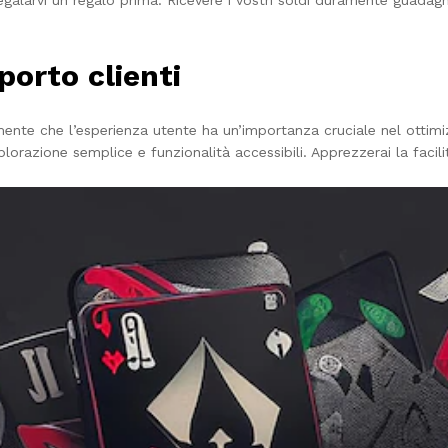
di regalarvi un regalo prima. Ricevere i vostri soldi duramente gua
porto clienti
mente che l’esperienza utente ha un’importanza cruciale nel ottimi
razione semplice e funzionalità accessibili. Apprezzerai la facilità