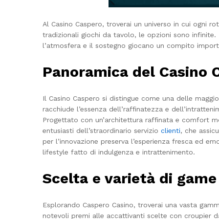
Al Casino Caspero, troverai un universo in cui ogni 
tradizionali giochi da tavolo, le opzioni sono infinite
l’atmosfera e il sostegno giocano un compito importa
Panoramica del Casino 
Il Casino Caspero si distingue come una delle maggior
racchiude l’essenza dell’raffinatezza e dell’intratteni
Progettato con un’architettura raffinata e comfort 
entusiasti dell’straordinario servizio
clienti
, che assic
per l’innovazione preserva l’esperienza fresca ed e
lifestyle fatto di indulgenza e intrattenimento.
Scelta e varietà di game
Esplorando Caspero Casino, troverai una vasta gamma
notevoli premi alle accattivanti scelte con croupier da