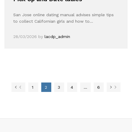
San Jose online dating manual advises simple tips
to collect Californian girls and how to…
28/03/2026
by
lacdp_admin
1
2
3
4
…
6