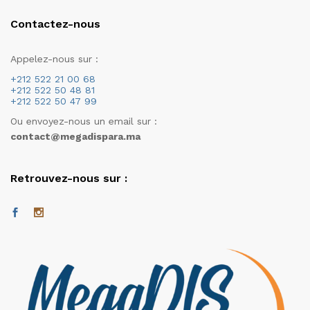
Contactez-nous
Appelez-nous sur :
+212 522 21 00 68
+212 522 50 48 81
+212 522 50 47 99
Ou envoyez-nous un email sur :
contact@megadispara.ma
Retrouvez-nous sur :