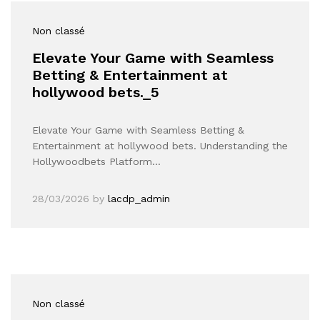
Non classé
Elevate Your Game with Seamless
Betting & Entertainment at
hollywood bets._5
Elevate Your Game with Seamless Betting &
Entertainment at hollywood bets. Understanding the
Hollywoodbets Platform…
28/03/2026
by
lacdp_admin
Non classé