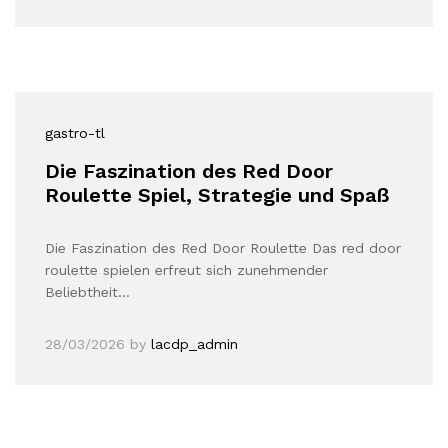
gastro-tl
Die Faszination des Red Door
Roulette Spiel, Strategie und Spaß
Die Faszination des Red Door Roulette Das red door
roulette spielen erfreut sich zunehmender
Beliebtheit…
28/03/2026
by
lacdp_admin