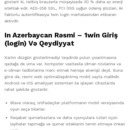
göstərir ki, tətbiq brauzerlə müqayisədə 30 % daha az enerji
istehlak edir. AES-256 SSL, PCI DSS uyğun ödəniş şlüzləri, iki
faktorlu autentifikasiya 1win login mərhələsindən etibarən
aktivdir.
In Azerbaycan Rəsmi – 1win Giriş
(login) Və Qeydiyyat
Kartın düzgün göstərilmədiyi təqdirdə pulun çıxarılmasına
qadağa de uma var. Kompüter vasitəsilə idman növlərinə və
e-idman tədbirlərinə mərc etmək həmişə əlverişli deyil. Buna
görə də, rəsmi web optimallaşdırılmış mobil sayta malikdir.
Android və iOS əməliyyat sistemləri ilə işləyən cihazlarda
rahat şəkildə göstərilir.
Əlavə olaraq, istifadəçilər platformanın mobil versiyasında
oyun seçə bilərlər.
Rəqabət qumarbazlara və daha oyunçulara özləri üçün
layihələr tapmağa və qumar istəklərini təmin etməyə imkan