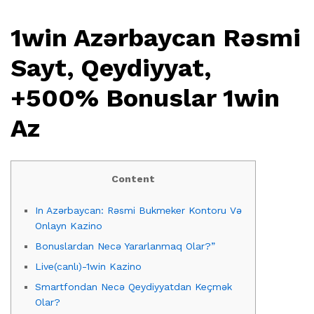
1win Azərbaycan Rəsmi
Sayt, Qeydiyyat,
+500% Bonuslar 1win
Az
Content
In Azərbaycan: Rəsmi Bukmeker Kontoru Və
Onlayn Kazino
Bonuslardan Necə Yararlanmaq Olar?”
Live(canlı)-1win Kazino
Smartfondan Necə Qeydiyyatdan Keçmək
Olar?