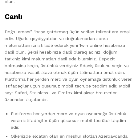
olun.
Canlı
Doğrulamanı” “başa çatdırmaq üçün verilən təlimatlara əməl
edin. Uğurlu qeydiyyatdan və doğrulamadan sonra
məlumatlarınızı istifadə edərək yeni 1win online hesabınıza
daxil olun. Şəxsi hesabınıza daxil olaraq adınız, doğum
tarixiniz kimi məlumatları daxil edə bilərsiniz. Depozit
bölməsinə keçin, üstünlük verdiyiniz ödəniş üsulunu seçin və
hesabınıza vəsait əlavə etmək üçün təlimatlara əməl edin.
Platforma hər yerdən mərc və oyun oynamağa üstünlük verən
istifadəçilər üçün qüsursuz mobil təcrübə təqdim edir. Mobil
sayt Safari, Stainless- və Firefox kimi əksər brauzerlər
üzərindən əlçatandır.
Platforma hər yerdən mərc və oyun oynamağa üstünlük
verən istifadəçilər üçün qüsursuz mobil təcrübə təqdim
edir.
Ölkənizdə əlçatan olan ən məşhur slotları Azərbaycanda