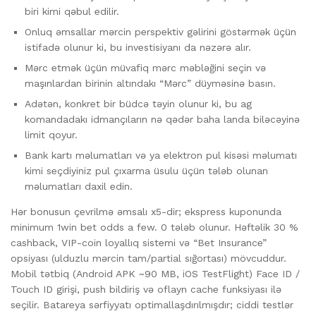
biri kimi qəbul edilir.
Onluq əmsallar mərcin perspektiv gəlirini göstərmək üçün
istifadə olunur ki, bu investisiyanı da nəzərə alır.
Mərc etmək üçün müvafiq mərc məbləğini seçin və
maşınlardan birinin altındakı “Mərc” düyməsinə basın.
Adətən, konkret bir büdcə təyin olunur ki, bu ag
komandadakı idmançıların nə qədər baha landa biləcəyinə
limit qoyur.
Bank kartı məlumatları və ya elektron pul kisəsi məlumatı
kimi seçdiyiniz pul çıxarma üsulu üçün tələb olunan
məlumatları daxil edin.
Hər bonusun çevrilmə əmsalı x5-dir; ekspress kuponunda
minimum 1win bet odds a few. 0 tələb olunur. Həftəlik 30 %
cashback, VIP-coin loyallıq sistemi və “Bet Insurance”
opsiyası (ulduzlu mərcin tam/partial sığortası) mövcuddur.
Mobil tətbiq (Android APK ~90 MB, iOS TestFlight) Face ID /
Touch ID girişi, push bildiriş və oflayn cache funksiyası ilə
seçilir. Batareya sərfiyyatı optimallaşdırılmışdır; ciddi testlər