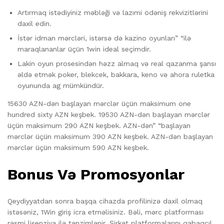
Artırmaq istədiyiniz məbləği və lazımi ödəniş rekvizitlərini
daxil edin.
İstər idman mərcləri, istərsə də kazino oyunları” “ilə
maraqlananlar üçün 1win ideal seçimdir.
Lakin oyun prosesindən həzz almaq və real qazanma şansı
əldə etmək poker, blekcek, bakkara, keno və ahora ruletka
oyununda ag mümkündür.
15630 AZN-dən başlayan mərclər üçün maksimum one
hundred sixty AZN keşbek. 19530 AZN-dən başlayan mərclər
üçün maksimum 290 AZN keşbek. AZN-dən” “başlayan
mərclər üçün maksimum 390 AZN keşbek. AZN-dən başlayan
mərclər üçün maksimum 590 AZN keşbek.
Bonus Və Promosyonlar
Qeydiyyatdan sonra başqa cihazda profilinizə daxil olmaq
istəsəniz, 1Win giriş icra etməlisiniz. Bəli, mərc platforması
rəsmi lisenziya ilə tənzimlənir. Şirkət platformalarını qabaqcıl