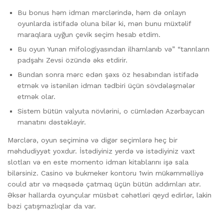
Bu bonus həm idman mərclərində, həm də onlayn
oyunlarda istifadə oluna bilər ki, mən bunu müxtəlif
maraqlara uyğun çevik seçim hesab etdim.
Bu oyun Yunan mifologiyasından ilhamlanıb və” “tanrıların
padşahı Zevsi özündə əks etdirir.
Bundan sonra mərc edən şəxs öz hesabından istifadə
etmək və istənilən idman tədbiri üçün sövdələşmələr
etmək olar.
Sistem bütün valyuta növlərini, o cümlədən Azərbaycan
manatını dəstəkləyir.
Mərclərə, oyun seçiminə və digər seçimlərə heç bir
məhdudiyyət yoxdur. İstədiyiniz yerdə və istədiyiniz vaxt
slotları və en este momento idman kitablarını işə sala
bilərsiniz. Casino və bukmeker kontoru 1win mükəmməlliyə
could atır və məqsədə çatmaq üçün bütün addımları atır.
Əksər hallarda oyunçular müsbət cəhətləri qeyd edirlər, lakin
bəzi çatışmazlıqlar da var.