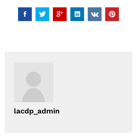
lacdp_admin