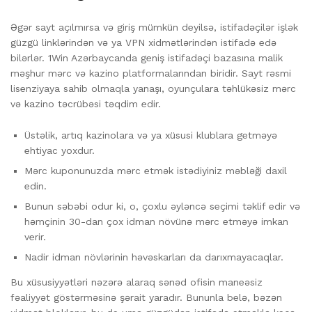
Əgər sayt açılmırsa və giriş mümkün deyilsə, istifadəçilər işlək
güzgü linklərindən və ya VPN xidmətlərindən istifadə edə
bilərlər. 1Win Azərbaycanda geniş istifadəçi bazasına malik
məşhur mərc və kazino platformalarından biridir. Sayt rəsmi
lisenziyaya sahib olmaqla yanaşı, oyunçulara təhlükəsiz mərc
və kazino təcrübəsi təqdim edir.
Üstəlik, artıq kazinolara və ya xüsusi klublara getməyə
ehtiyac yoxdur.
Mərc kuponunuzda mərc etmək istədiyiniz məbləği daxil
edin.
Bunun səbəbi odur ki, o, çoxlu əyləncə seçimi təklif edir və
həmçinin 30-dan çox idman növünə mərc etməyə imkan
verir.
Nadir idman növlərinin həvəskarları da darıxmayacaqlar.
Bu xüsusiyyətləri nəzərə alaraq sənəd ofisin maneəsiz
fəaliyyət göstərməsinə şərait yaradır. Bununla belə, bəzən