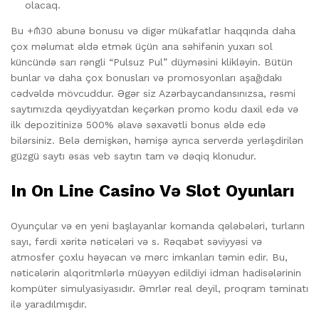
olacaq.
Bu +₼30 abunə bonusu və digər mükafatlar haqqında daha
çox məlumat əldə etmək üçün ana səhifənin yuxarı sol
küncündə sarı rəngli “Pulsuz Pul” düyməsini klikləyin. Bütün
bunlar və daha çox bonusları və promosyonları aşağıdakı
cədvəldə mövcuddur. Əgər siz Azərbaycandansınızsa, rəsmi
saytımızda qeydiyyatdan keçərkən promo kodu daxil edə və
ilk depozitinizə 500% əlavə səxavətli bonus əldə edə
bilərsiniz. Belə demişkən, həmişə ayrıca serverdə yerləşdirilən
güzgü saytı əsas veb saytın tam və dəqiq klonudur.
In On Line Casino Və Slot Oyunları
Oyunçular və en yeni başlayanlar komanda qələbələri, turların
sayı, fərdi xəritə nəticələri və s. Rəqabət səviyyəsi və
atmosfer çoxlu həyəcan və mərc imkanları təmin edir. Bu,
nəticələrin alqoritmlərlə müəyyən edildiyi idman hadisələrinin
kompüter simulyasiyasıdır. Əmrlər real deyil, proqram təminatı
ilə yaradılmışdır.