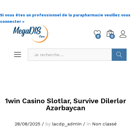
Si vous êtes un professionnel de la parapharmacie veuillez vous
connecter »
0
0
Go !
1win Casino Slotlar, Survive Dilerlər
Azərbaycan
28/08/2025
/
by
lacdp_admin
/
in
Non classé