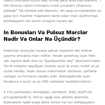
casino bölməsini ətraflı kəşf etmək şansı əldə edə bilərsiniz. 1
Win Arizona casino bölməsini mobil proqramı cihazınıza
yükləyib” “də istifadə edə bilərsiniz. Ən yaxşı provayderlərin ən
yaxşı slot machine maşınlarını təmin edən mərc platforması
istifadəçilərin hər birinin zövqünü nəzərə alır.
In Bonusları Və Pulsuz Mərclər
Nədir Və Onlar Nə Üçündür?
Aviatorda oyunçular havaya qalxan təyyarəni əks etdirən
çarpma əmsalına mərc edirlər. Hesab yaratmaq üçün 1Win
veb saytına daxil olun və “Qeydiyyatdan keç” düyməsini basın.
Tercih etdiyiniz qeydiyyat üsulunu seçin (e-poçt, mobil və ya
sosial media), tələb olunan məlumatları doldurun, şərtlərlə
razılaşın və formanızı təqdim edin. Aktivləşdirmək üçün
hesabınızı e-poçt və ya SMS vasitəsilə təsdiqləməlisiniz.
4 The participant, AllwaySpin, Bet2tech, Bally Wulff elə
provayderlərdir ki, nüfuzu aşağı olan şirkətlə işləmirlər.
Bukmekerin təklif etdiyi 9000 slotun hər biri istifadəçilərin